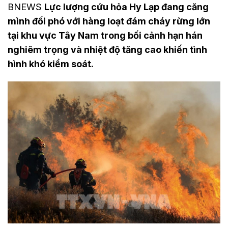
BNEWS
Lực lượng cứu hỏa Hy Lạp đang căng
mình đối phó với hàng loạt đám cháy rừng lớn
tại khu vực Tây Nam trong bối cảnh hạn hán
nghiêm trọng và nhiệt độ tăng cao khiến tình
hình khó kiểm soát.