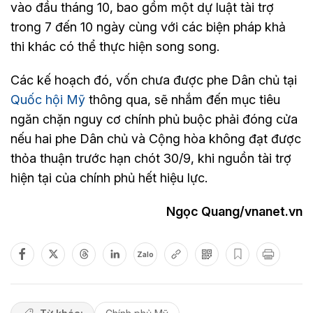
vào đầu tháng 10, bao gồm một dự luật tài trợ
trong 7 đến 10 ngày cùng với các biện pháp khả
thi khác có thể thực hiện song song.
Các kế hoạch đó, vốn chưa được phe Dân chủ tại
Quốc hội Mỹ
thông qua, sẽ nhắm đến mục tiêu
ngăn chặn nguy cơ chính phủ buộc phải đóng cửa
nếu hai phe Dân chủ và Cộng hòa không đạt được
thỏa thuận trước hạn chót 30/9, khi nguồn tài trợ
hiện tại của chính phủ hết hiệu lực.
Ngọc Quang/vnanet.vn
Zalo