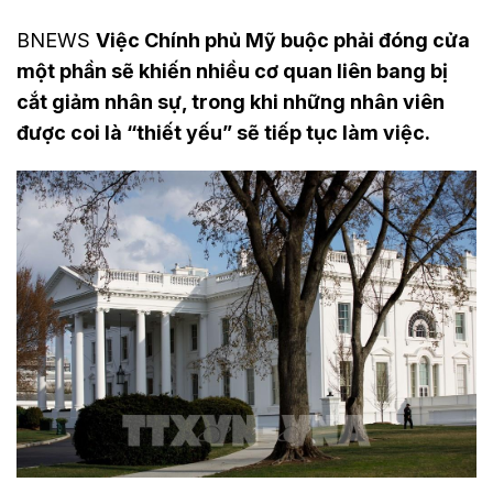
BNEWS
Việc Chính phủ Mỹ buộc phải đóng cửa
một phần sẽ khiến nhiều cơ quan liên bang bị
cắt giảm nhân sự, trong khi những nhân viên
được coi là “thiết yếu” sẽ tiếp tục làm việc.