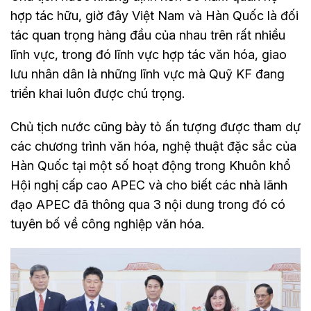
hợp tác hữu, giờ đây Việt Nam và Hàn Quốc là đối
tác quan trọng hàng đầu của nhau trên rất nhiều
lĩnh vực, trong đó lĩnh vực hợp tác văn hóa, giao
lưu nhân dân là những lĩnh vực mà Quỹ KF đang
triển khai luôn được chú trọng.
Chủ tịch nước cũng bày tỏ ấn tượng được tham dự
các chương trình văn hóa, nghệ thuật đặc sắc của
Hàn Quốc tại một số hoạt động trong Khuôn khổ
Hội nghị cấp cao APEC và cho biết các nhà lãnh
đạo APEC đã thông qua 3 nội dung trong đó có
tuyên bố về công nghiệp văn hóa.