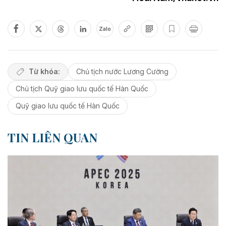
Zalo
Từ khóa:
Chủ tịch nước Lương Cường
Chủ tịch Quỹ giao lưu quốc tế Hàn Quốc
Quỹ giao lưu quốc tế Hàn Quốc
TIN LIÊN QUAN