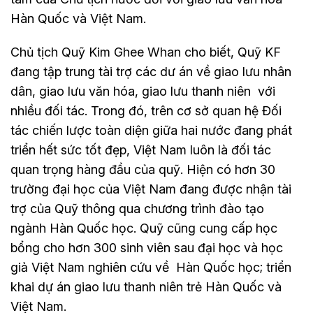
Hàn Quốc và Việt Nam.
Chủ tịch Quỹ Kim Ghee Whan cho biết, Quỹ KF
đang tập trung tài trợ các dư án về giao lưu nhân
dân, giao lưu văn hóa, giao lưu thanh niên với
nhiều đối tác. Trong đó, trên cơ sở quan hệ Đối
tác chiến lược toàn diện giữa hai nước đang phát
triển hết sức tốt đẹp, Việt Nam luôn là đối tác
quan trọng hàng đầu của quỹ. Hiện có hơn 30
trường đại học của Việt Nam đang được nhận tài
trợ của Quỹ thông qua chương trình đào tạo
ngành Hàn Quốc học. Quỹ cũng cung cấp học
bổng cho hơn 300 sinh viên sau đại học và học
giả Việt Nam nghiên cứu về Hàn Quốc học; triển
khai dự án giao lưu thanh niên trẻ Hàn Quốc và
Việt Nam.