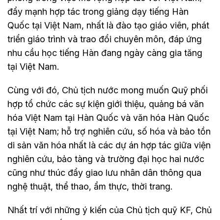
đẩy mạnh hợp tác trong giảng dạy tiếng Hàn
Quốc tại Việt Nam, nhất là đào tạo giáo viên, phát
triển giáo trình và trao đổi chuyên môn, đáp ứng
nhu cầu học tiếng Hàn đang ngày càng gia tăng
tại Việt Nam.
Cùng với đó, Chủ tịch nước mong muốn Quỹ phối
hợp tổ chức các sự kiện giới thiệu, quảng bá văn
hóa Việt Nam tại Hàn Quốc và văn hóa Hàn Quốc
tại Việt Nam; hỗ trợ nghiên cứu, số hóa và bảo tồn
di sản văn hóa nhất là các dự án hợp tác giữa viện
nghiên cứu, bảo tàng và trường đại học hai nước
cũng như thúc đẩy giao lưu nhân dân thông qua
nghệ thuật, thể thao, ẩm thực, thời trang.
Nhất trí với những ý kiến của Chủ tịch quỹ KF, Chủ