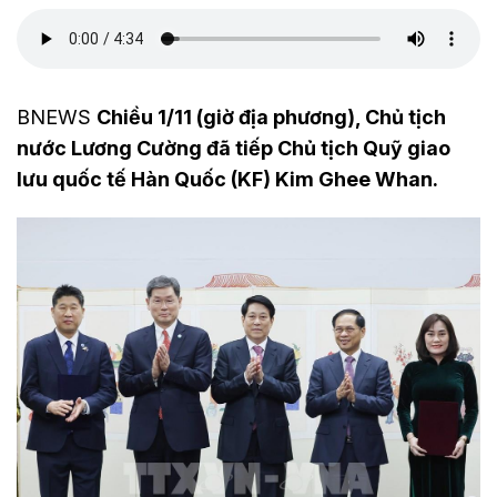
BNEWS
Chiều 1/11 (giờ địa phương), Chủ tịch
nước Lương Cường đã tiếp Chủ tịch Quỹ giao
lưu quốc tế Hàn Quốc (KF) Kim Ghee Whan.