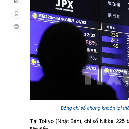
Bảng chỉ số chứng khoán tại t
Tại Tokyo (Nhật Bản), chỉ số Nikkei 225 