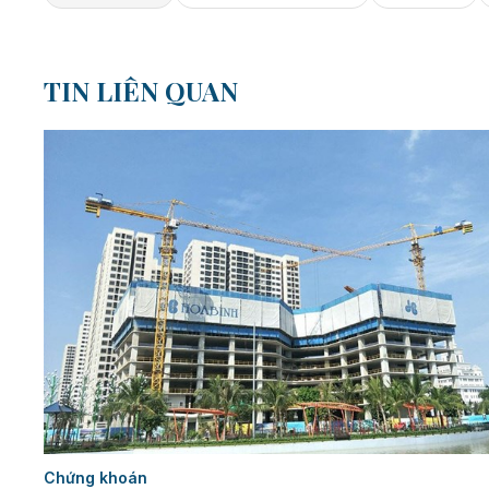
TIN LIÊN QUAN
Chứng khoán