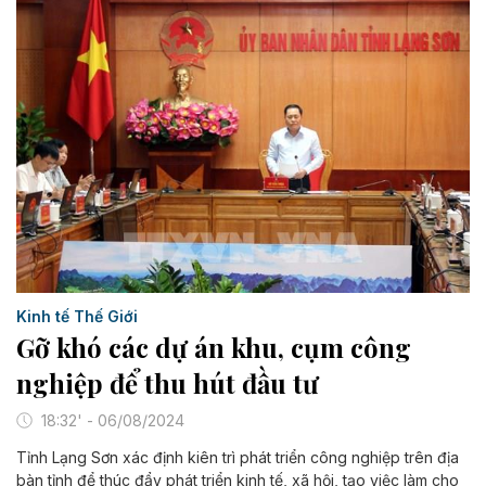
Kinh tế Thế Giới
Gỡ khó các dự án khu, cụm công
nghiệp để thu hút đầu tư
18:32' - 06/08/2024
Tỉnh Lạng Sơn xác định kiên trì phát triển công nghiệp trên địa
bàn tỉnh để thúc đẩy phát triển kinh tế, xã hội, tạo việc làm cho