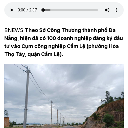
BNEWS
Theo Sở Công Thương thành phố Đà
Nẵng, hiện đã có 100 doanh nghiệp đăng ký đầu
tư vào Cụm công nghiệp Cẩm Lệ (phường Hòa
Thọ Tây, quận Cẩm Lệ).