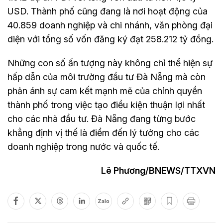
USD. Thành phố cũng đang là nơi hoạt động của
40.859 doanh nghiệp và chi nhánh, văn phòng đại
diện với tổng số vốn đăng ký đạt 258.212 tỷ đồng.
Những con số ấn tượng này không chỉ thể hiện sự
hấp dẫn của môi trường đầu tư Đà Nẵng mà còn
phản ánh sự cam kết mạnh mẽ của chính quyền
thành phố trong việc tạo điều kiện thuận lợi nhất
cho các nhà đầu tư. Đà Nẵng đang từng bước
khẳng định vị thế là điểm đến lý tưởng cho các
doanh nghiệp trong nước và quốc tế.
Lê Phương/BNEWS/TTXVN
Zalo