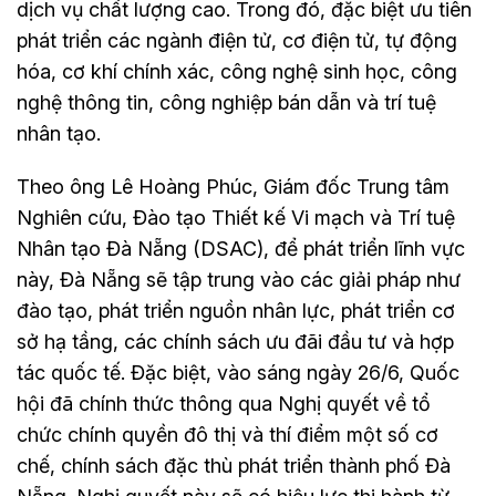
dịch vụ chất lượng cao. Trong đó, đặc biệt ưu tiên
phát triển các ngành điện tử, cơ điện tử, tự động
hóa, cơ khí chính xác, công nghệ sinh học, công
nghệ thông tin, công nghiệp bán dẫn và trí tuệ
nhân tạo.
Theo ông Lê Hoàng Phúc, Giám đốc Trung tâm
Nghiên cứu, Đào tạo Thiết kế Vi mạch và Trí tuệ
Nhân tạo Đà Nẵng (DSAC), để phát triển lĩnh vực
này, Đà Nẵng sẽ tập trung vào các giải pháp như
đào tạo, phát triển nguồn nhân lực, phát triển cơ
sở hạ tầng, các chính sách ưu đãi đầu tư và hợp
tác quốc tế. Đặc biệt, vào sáng ngày 26/6, Quốc
hội đã chính thức thông qua Nghị quyết về tổ
chức chính quyền đô thị và thí điểm một số cơ
chế, chính sách đặc thù phát triển thành phố Đà