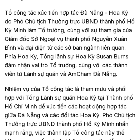
Tổ công tác xúc tiến hợp tác Đà Nẵng - Hoa Kỳ
do Phó Chủ tịch Thường trực UBND thành phố Hồ
Kỳ Minh làm Tổ trưởng, cùng với sự tham gia của
Giám đốc Sở Ngoại vụ thành phố Nguyễn Xuân
Bình và đại diện từ các sở ban ngành liên quan.
Phía Hoa Kỳ, Tổng lãnh sự Hoa Kỳ Susan Burns
đảm nhận vai trò Tổ trưởng, cùng với các thành
viên từ Lãnh sự quán và AmCham Đà Nẵng.
Nhiệm vụ của Tổ công tác là tham mưu và phối
hợp với Tổng Lãnh sự quán Hoa Kỳ tại Thành phố
Hồ Chí Minh để xúc tiến các hoạt động hợp tác
giữa Đà Nẵng và các đối tác Hoa Kỳ. Phó Chủ tịch
Thường trực UBND thành phố Hồ Kỳ Minh nhấn
mạnh rằng, việc thành lập Tổ công tác này thể