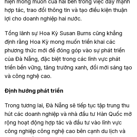
hiện mong muốn của hai bên trong việc đẩy mạnh
hợp tác, trao đổi thông tin và tạo điều kiện thuận
lợi cho doanh nghiệp hai nước.
Tổng lãnh sự Hoa Kỳ Susan Burns cũng khẳng
định rằng Hoa Kỳ mong muốn triển khai các
phương thức mới để đóng góp vào sự phát triển
của Đà Nẵng, đặc biệt trong các lĩnh vực phát
triển bền vững, tăng trưởng xanh, đổi mới sáng tạo
và công nghệ cao.
Định hướng phát triển
Trong tương lai, Đà Nẵng sẽ tiếp tục tập trung thu
hút các doanh nghiệp và nhà đầu tư Hàn Quốc mở
rộng hoạt động hợp tác và đầu tư vào lĩnh vực
công nghiệp công nghệ cao bên cạnh du lịch và