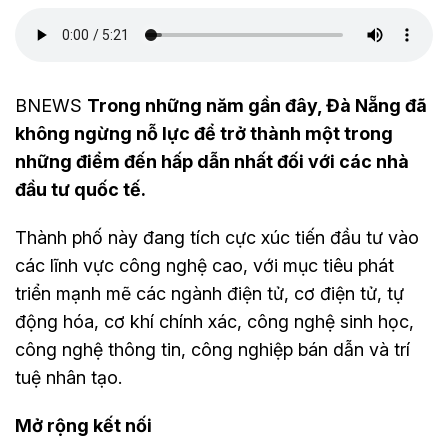
BNEWS
Trong những năm gần đây, Đà Nẵng đã
không ngừng nỗ lực để trở thành một trong
những điểm đến hấp dẫn nhất đối với các nhà
đầu tư quốc tế.
Thành phố này đang tích cực xúc tiến đầu tư vào
các lĩnh vực công nghệ cao, với mục tiêu phát
triển mạnh mẽ các ngành điện tử, cơ điện tử, tự
động hóa, cơ khí chính xác, công nghệ sinh học,
công nghệ thông tin, công nghiệp bán dẫn và trí
tuệ nhân tạo.
Mở rộng kết nối