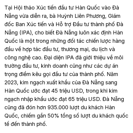
Tại Hội thảo Xúc tiến đầu tư Hàn Quốc vào Đà
Nẵng vừa diễn ra, bà Huỳnh Liên Phương, Giám
đốc Ban Xúc tiến và Hỗ trợ Đầu tư thành phố Đà
Nẵng (IPA), cho biết Đà Nẵng luôn xác định Hàn
Quốc là một trong những đối tác chiến lược hàng
đầu về hợp tác đầu tư, thương mại, du lịch và
công nghệ cao. Đại diện IPA đã giới thiệu về môi
trường đầu tư, kinh doanh cũng như các dự án
trọng điểm kêu gọi đầu tư của thành phố. Năm
2023, kim ngạch xuất khẩu của Đà Nẵng sang
Hàn Quốc ước đạt 45 triệu USD, trong khi kim
ngạch nhập khẩu ước đạt 65 triệu USD. Đà Nẵng
cũng đã đón hơn 935.000 lượt du khách Hàn
Quốc, chiếm gần 50% tổng số lượt du khách quốc
tế đến thành phố.