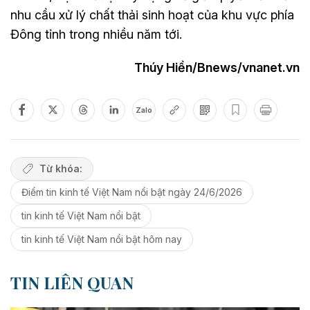
nhu cầu xử lý chất thải sinh hoạt của khu vực phía
Đông tỉnh trong nhiều năm tới.
Thúy Hiền/Bnews/vnanet.vn
Zalo
Từ khóa:
Điểm tin kinh tế Việt Nam nổi bật ngày 24/6/2026
tin kinh tế Việt Nam nổi bật
tin kinh tế Việt Nam nổi bật hôm nay
TIN LIÊN QUAN