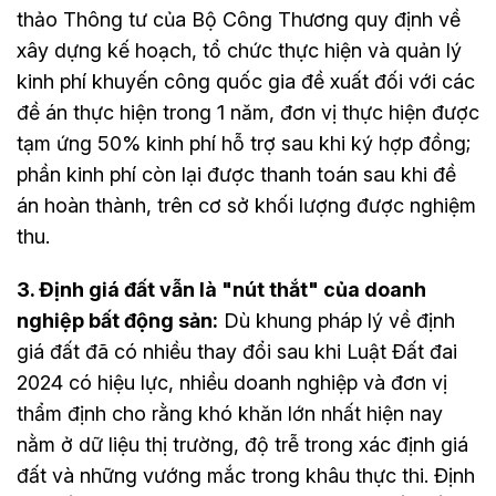
thảo Thông tư của Bộ Công Thương quy định về
xây dựng kế hoạch, tổ chức thực hiện và quản lý
kinh phí khuyến công quốc gia đề xuất đối với các
đề án thực hiện trong 1 năm, đơn vị thực hiện được
tạm ứng 50% kinh phí hỗ trợ sau khi ký hợp đồng;
phần kinh phí còn lại được thanh toán sau khi đề
án hoàn thành, trên cơ sở khối lượng được nghiệm
thu.
3. Định giá đất vẫn là "nút thắt" của doanh
nghiệp bất động sản:
Dù khung pháp lý về định
giá đất đã có nhiều thay đổi sau khi Luật Đất đai
2024 có hiệu lực, nhiều doanh nghiệp và đơn vị
thẩm định cho rằng khó khăn lớn nhất hiện nay
nằm ở dữ liệu thị trường, độ trễ trong xác định giá
đất và những vướng mắc trong khâu thực thi. Định