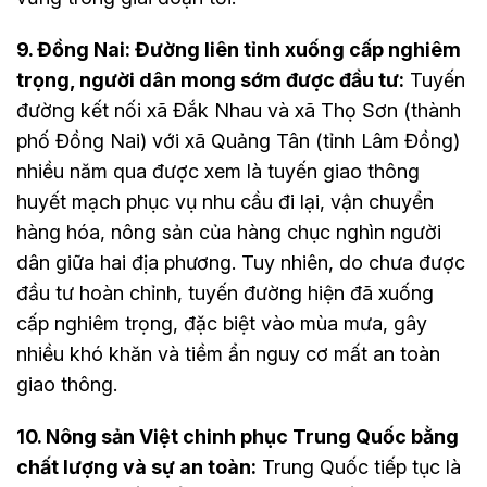
9. Đồng Nai: Đường liên tỉnh xuống cấp nghiêm
trọng, người dân mong sớm được đầu tư:
Tuyến
đường kết nối xã Đắk Nhau và xã Thọ Sơn (thành
phố Đồng Nai) với xã Quảng Tân (tỉnh Lâm Đồng)
nhiều năm qua được xem là tuyến giao thông
huyết mạch phục vụ nhu cầu đi lại, vận chuyển
hàng hóa, nông sản của hàng chục nghìn người
dân giữa hai địa phương. Tuy nhiên, do chưa được
đầu tư hoàn chỉnh, tuyến đường hiện đã xuống
cấp nghiêm trọng, đặc biệt vào mùa mưa, gây
nhiều khó khăn và tiềm ẩn nguy cơ mất an toàn
giao thông.
10. Nông sản Việt chinh phục Trung Quốc bằng
chất lượng và sự an toàn:
Trung Quốc tiếp tục là