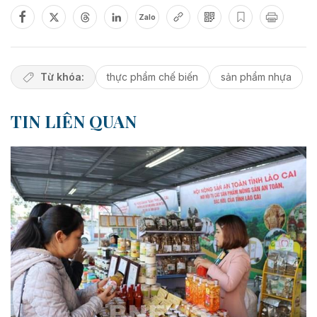
Zalo
Từ khóa:
thực phẩm chế biến
sản phẩm nhựa
TIN LIÊN QUAN