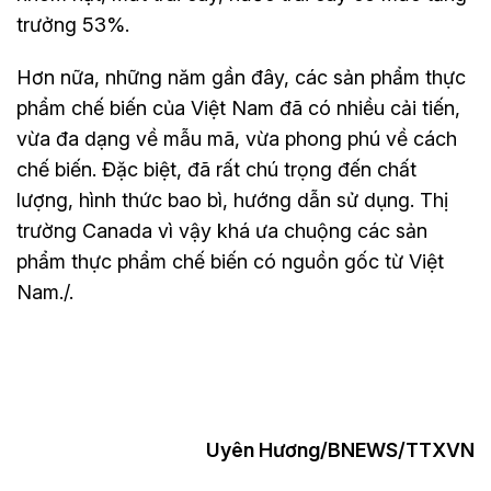
trưởng 53%.
Hơn nữa, những năm gần đây, các sản phẩm thực
phẩm chế biến của Việt Nam đã có nhiều cải tiến,
vừa đa dạng về mẫu mã, vừa phong phú về cách
chế biến. Đặc biệt, đã rất chú trọng đến chất
lượng, hình thức bao bì, hướng dẫn sử dụng. Thị
trường Canada vì vậy khá ưa chuộng các sản
phẩm thực phẩm chế biến có nguồn gốc từ Việt
Nam./.
Uyên Hương/BNEWS/TTXVN