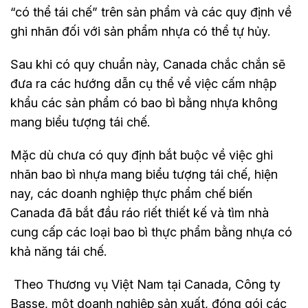
“có thể tái chế” trên sản phẩm và các quy định về
ghi nhãn đối với sản phẩm nhựa có thể tự hủy.
Sau khi có quy chuẩn này, Canada chắc chắn sẽ
đưa ra các hướng dẫn cụ thể về việc cấm nhập
khẩu các sản phẩm có bao bì bằng nhựa không
mang biểu tượng tái chế.
Mặc dù chưa có quy định bắt buộc về việc ghi
nhãn bao bì nhựa mang biểu tượng tái chế, hiện
nay, các doanh nghiệp thực phẩm chế biến
Canada đã bắt đầu ráo riết thiết kế và tìm nhà
cung cấp các loại bao bì thực phẩm bằng nhựa có
khả năng tái chế.
Theo Thương vụ Việt Nam tại Canada, Công ty
Basse, một doanh nghiệp sản xuất, đóng gói các