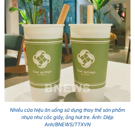
Nhiều cửa hiệu ăn uống sử dụng thay thế sản phẩm
nhựa như cốc giấy, ống hút tre. Ảnh: Diệp
Anh/BNEWS/TTXVN