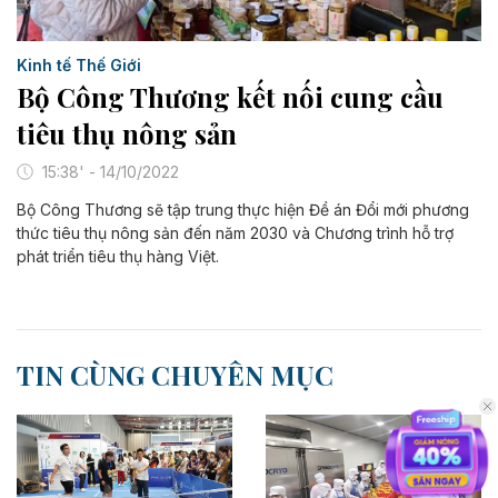
Kinh tế Thế Giới
Bộ Công Thương kết nối cung cầu
tiêu thụ nông sản
15:38' - 14/10/2022
Bộ Công Thương sẽ tập trung thực hiện Đề án Đổi mới phương
thức tiêu thụ nông sản đến năm 2030 và Chương trình hỗ trợ
phát triển tiêu thụ hàng Việt.
TIN CÙNG CHUYÊN MỤC