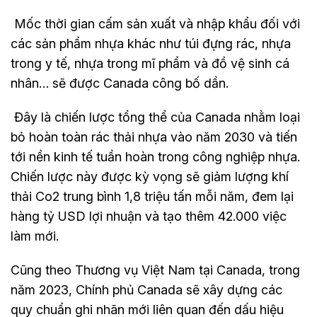
Mốc thời gian cấm sản xuất và nhập khẩu đối với
các sản phẩm nhựa khác như túi đựng rác, nhựa
trong y tế, nhựa trong mĩ phẩm và đồ vệ sinh cá
nhân… sẽ được Canada công bố dần.
Đây là chiến lược tổng thể của Canada nhằm loại
bỏ hoàn toàn rác thải nhựa vào năm 2030 và tiến
tới nền kinh tế tuần hoàn trong công nghiệp nhựa.
Chiến lược này được kỳ vọng sẽ giảm lượng khí
thải Co2 trung bình 1,8 triệu tấn mỗi năm, đem lại
hàng tỷ USD lợi nhuận và tạo thêm 42.000 việc
làm mới.
Cũng theo Thương vụ Việt Nam tại Canada, trong
năm 2023, Chính phủ Canada sẽ xây dựng các
quy chuẩn ghi nhãn mới liên quan đến dấu hiệu