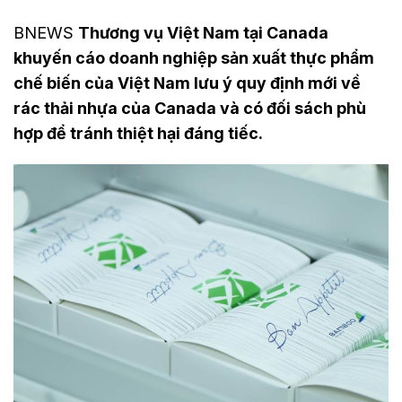
BNEWS
Thương vụ Việt Nam tại Canada
khuyến cáo doanh nghiệp sản xuất thực phẩm
chế biến của Việt Nam lưu ý quy định mới về
rác thải nhựa của Canada và có đối sách phù
hợp để tránh thiệt hại đáng tiếc.