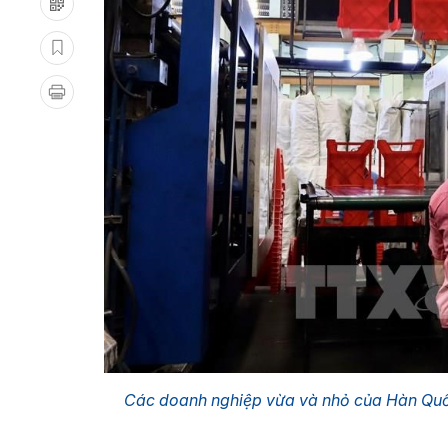
Các doanh nghiệp vừa và nhỏ của Hàn Quố