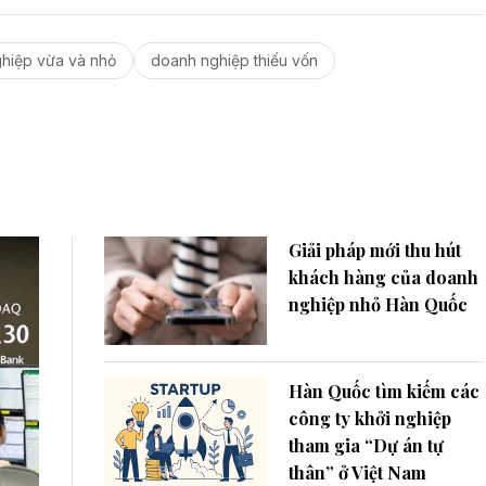
hiệp vừa và nhỏ
doanh nghiệp thiếu vốn
Giải pháp mới thu hút
khách hàng của doanh
nghiệp nhỏ Hàn Quốc
Hàn Quốc tìm kiếm các
công ty khởi nghiệp
tham gia “Dự án tự
thân” ở Việt Nam