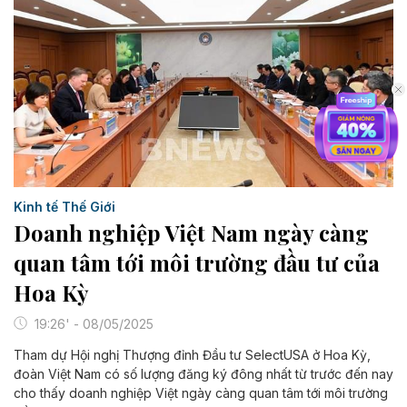
Kinh tế Thế Giới
Doanh nghiệp Việt Nam ngày càng
quan tâm tới môi trường đầu tư của
Hoa Kỳ
19:26' - 08/05/2025
Tham dự Hội nghị Thượng đỉnh Đầu tư SelectUSA ở Hoa Kỳ,
đoàn Việt Nam có số lượng đăng ký đông nhất từ trước đến nay
cho thấy doanh nghiệp Việt ngày càng quan tâm tới môi trường