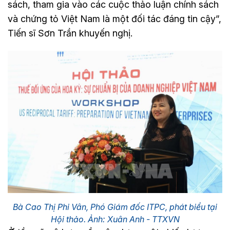
sách, tham gia vào các cuộc thảo luận chính sách
và chứng tỏ Việt Nam là một đối tác đáng tin cậy”,
Tiến sĩ Sơn Trần khuyến nghị.
Bà Cao Thị Phi Vân, Phó Giám đốc ITPC, phát biểu tại
Hội thảo. Ảnh: Xuân Anh - TTXVN