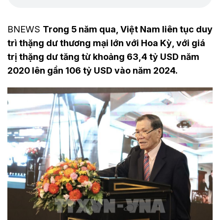
BNEWS
Trong 5 năm qua, Việt Nam liên tục duy
trì thặng dư thương mại lớn với Hoa Kỳ, với giá
trị thặng dư tăng từ khoảng 63,4 tỷ USD năm
2020 lên gần 106 tỷ USD vào năm 2024.