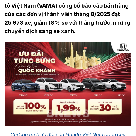
tô Việt Nam (VAMA) công bố báo cáo bán hàng
của các đơn vị thành viên tháng 8/2025 đạt
25.973 xe, giảm 18% so với tháng trước, nhưng
chuyển dịch sang xe xanh.
Chương trình ưu đãi của Honda Việt Nam dành cho