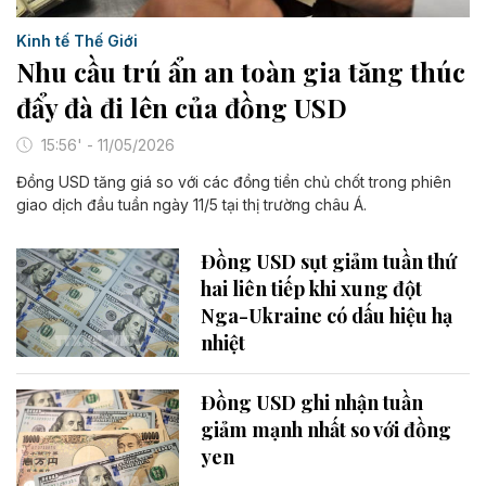
Kinh tế Thế Giới
Nhu cầu trú ẩn an toàn gia tăng thúc
đẩy đà đi lên của đồng USD
15:56' - 11/05/2026
Đồng USD tăng giá so với các đồng tiền chủ chốt trong phiên
giao dịch đầu tuần ngày 11/5 tại thị trường châu Á.
Đồng USD sụt giảm tuần thứ
hai liên tiếp khi xung đột
Nga-Ukraine có dấu hiệu hạ
nhiệt
Đồng USD ghi nhận tuần
giảm mạnh nhất so với đồng
yen