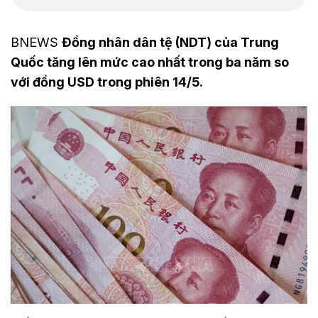
BNEWS
Đồng nhân dân tệ (NDT) của Trung
Quốc tăng lên mức cao nhất trong ba năm so
với đồng USD trong phiên 14/5.