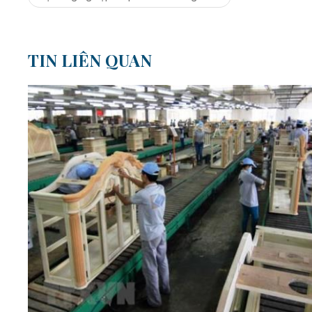
TIN LIÊN QUAN