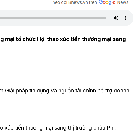
g mại tổ chức Hội thảo xúc tiến thương mại sang
 Giải pháp tín dụng và nguồn tài chính hỗ trợ doanh
o xúc tiến thương mại sang thị trường châu Phi.