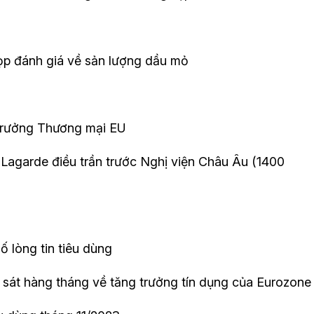
p đánh giá về sản lượng dầu mỏ
trưởng Thương mại EU
 Lagarde điều trần trước Nghị viện Châu Âu (1400
lòng tin tiêu dùng
át hàng tháng về tăng trưởng tín dụng của Eurozone