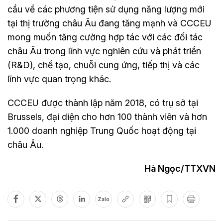
cầu về các phương tiện sử dụng năng lượng mới
tại thị trường châu Âu đang tăng mạnh và CCCEU
mong muốn tăng cường hợp tác với các đối tác
châu Âu trong lĩnh vực nghiên cứu và phát triển
(R&D), chế tạo, chuỗi cung ứng, tiếp thị và các
lĩnh vực quan trọng khác.
CCCEU được thành lập năm 2018, có trụ sở tại
Brussels, đại diện cho hơn 100 thành viên và hơn
1.000 doanh nghiệp Trung Quốc hoạt động tại
châu Âu.
Hà Ngọc/TTXVN
Zalo