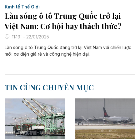
Kinh tế Thế Giới
Làn sóng ô tô Trung Quốc trở lại
Việt Nam: Cơ hội hay thách thức?
11:19' - 22/01/2025
Làn sóng ô tô Trung Quốc đang trở lại Việt Nam với chiến lược
mới: xe điện giá rẻ và công nghệ hiện đại.
TIN CÙNG CHUYÊN MỤC