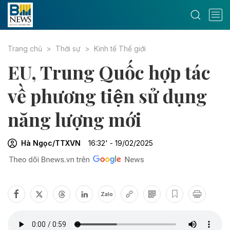
Trang chủ
Thời sự
Kinh tế Thế giới
EU, Trung Quốc hợp tác
về phương tiện sử dụng
năng lượng mới
Hà Ngọc/TTXVN
16:32' - 19/02/2025
Zalo