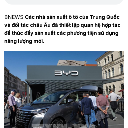
BNEWS
Các nhà sản xuất ô tô của Trung Quốc
và đối tác châu Âu đã thiết lập quan hệ hợp tác
để thúc đẩy sản xuất các phương tiện sử dụng
năng lượng mới.