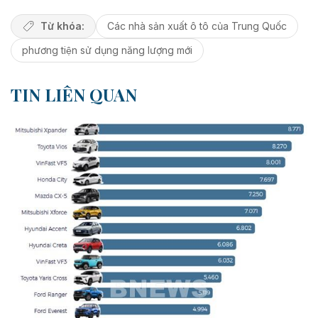
Từ khóa:
Các nhà sản xuất ô tô của Trung Quốc
phương tiện sử dụng năng lượng mới
TIN LIÊN QUAN