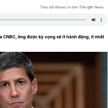
 CNBC, ông được kỳ vọng sẽ ít hành động, ít nhất