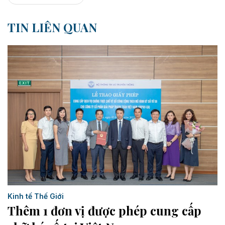
TIN LIÊN QUAN
Kinh tế Thế Giới
Thêm 1 đơn vị được phép cung cấp