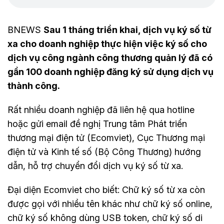
BNEWS
Sau 1 tháng triển khai, dịch vụ ký số từ
xa cho doanh nghiệp thực hiện việc ký số cho
dịch vụ công ngành công thương quản lý đã có
gần 100 doanh nghiệp đăng ký sử dụng dịch vụ
thành công.
Rất nhiều doanh nghiệp đã liên hệ qua hotline
hoặc gửi email đề nghị Trung tâm Phát triển
thương mại điện tử (Ecomviet), Cục Thương mại
điện tử và Kinh tế số (Bộ Công Thương) hướng
dẫn, hỗ trợ chuyển đổi dịch vụ ký số từ xa.
Đại diện Ecomviet cho biết: Chữ ký số từ xa còn
được gọi với nhiều tên khác như chữ ký số online,
chữ ký số không dùng USB token, chữ ký số di