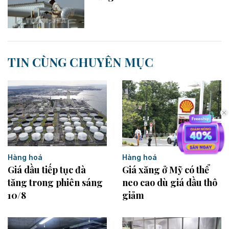
TIN CÙNG CHUYÊN MỤC
Hàng hoá
Hàng hoá
Giá dầu tiếp tục đà
Giá xăng ở Mỹ có thể
tăng trong phiên sáng
neo cao dù giá dầu thô
10/8
giảm