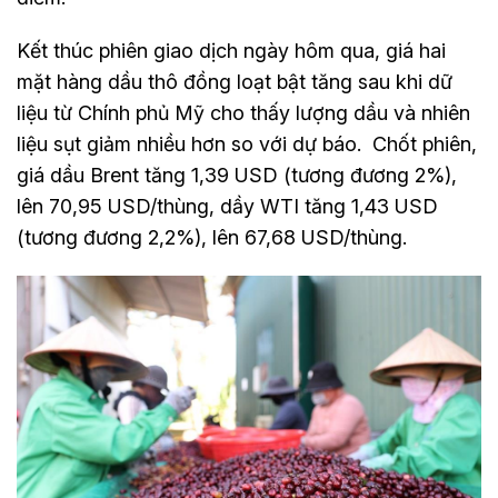
Kết thúc phiên giao dịch ngày hôm qua, giá hai
mặt hàng dầu thô đồng loạt bật tăng sau khi dữ
liệu từ Chính phủ Mỹ cho thấy lượng dầu và nhiên
liệu sụt giảm nhiều hơn so với dự báo. Chốt phiên,
giá dầu Brent tăng 1,39 USD (tương đương 2%),
lên 70,95 USD/thùng, dầy WTI tăng 1,43 USD
(tương đương 2,2%), lên 67,68 USD/thùng.