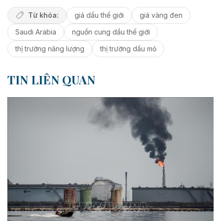
Từ khóa:
giá dầu thế giới
giá vàng đen
Saudi Arabia
nguồn cung dầu thế giới
thị trường năng lượng
thị trường dầu mỏ
TIN LIÊN QUAN