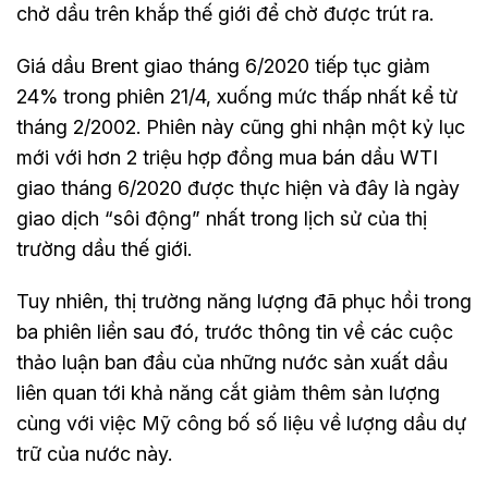
chở dầu trên khắp thế giới để chờ được trút ra.
Giá dầu Brent giao tháng 6/2020 tiếp tục giảm
24% trong phiên 21/4, xuống mức thấp nhất kể từ
tháng 2/2002. Phiên này cũng ghi nhận một kỷ lục
mới với hơn 2 triệu hợp đồng mua bán dầu WTI
giao tháng 6/2020 được thực hiện và đây là ngày
giao dịch “sôi động” nhất trong lịch sử của thị
trường dầu thế giới.
Tuy nhiên, thị trường năng lượng đã phục hồi trong
ba phiên liền sau đó, trước thông tin về các cuộc
thảo luận ban đầu của những nước sản xuất dầu
liên quan tới khả năng cắt giảm thêm sản lượng
cùng với việc Mỹ công bố số liệu về lượng dầu dự
trữ của nước này.