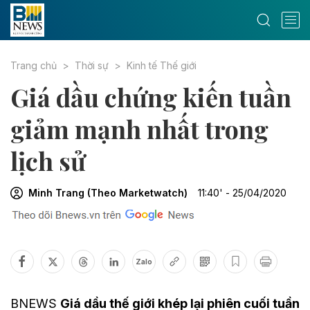
Trang chủ
Thời sự
Kinh tế Thế giới
Giá dầu chứng kiến tuần
giảm mạnh nhất trong
lịch sử
Minh Trang (Theo Marketwatch)
11:40' - 25/04/2020
Zalo
BNEWS
Giá dầu thế giới khép lại phiên cuối tuần