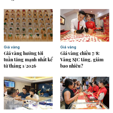
Giá vàng
Giá vàng
Giá vàng chiều 7/8:
Giá vàng hướng tới
Vàng SJC tăng, giảm
tuần tăng mạnh nhất kể
bao nhiêu?
từ tháng 1/2026