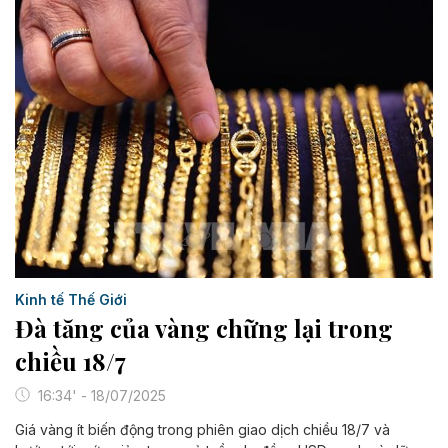
Kinh tế Thế Giới
Đà tăng của vàng chững lại trong
chiều 18/7
16:34' - 18/07/2025
Giá vàng ít biến động trong phiên giao dịch chiều 18/7 và