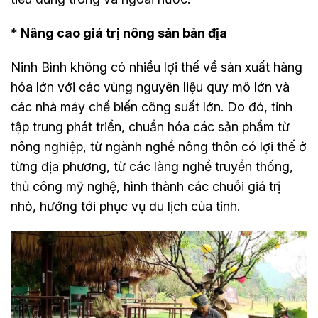
*
Nâng cao giá trị nông sản bản địa
Ninh Bình không có nhiều lợi thế về sản xuất hàng
hóa lớn với các vùng nguyên liệu quy mô lớn và
các nhà máy chế biến công suất lớn. Do đó, tỉnh
tập trung phát triển, chuẩn hóa các sản phẩm từ
nông nghiệp, từ ngành nghề nông thôn có lợi thế ở
từng địa phương, từ các làng nghề truyền thống,
thủ công mỹ nghệ, hình thành các chuỗi giá trị
nhỏ, hướng tới phục vụ du lịch của tỉnh.