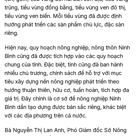
trũng, tiểu vùng đồng bằng, tiểu vùng ven đô thị,
tiểu vùng ven biển. Mỗi tiểu vùng đã được định
hướng phát triển các sản phẩm chủ lực, đặc sản
riêng.
Hiện nay, quy hoạch nông nghiệp, nông thôn Ninh
Bình cũng đã được tích hợp vào các quy hoạch
chung của tỉnh. Đặc biệt, tỉnh cũng đã ban hành
nhiều chủ trương, chính sách để hỗ trợ với mục
tiêu xây dựng nền nông nghiệp phát triển theo
hướng thuận thiên, hữu cơ, tuần hoàn, tích hợp đa
giá trị. Đây chính là cơ sở để nông nghiệp Ninh
Bình dần tạo dựng được bản sắc riêng, khác biệt
với các địa phương trên cả nước.
Bà Nguyễn Thị Lan Anh, Phó Giám đốc Sở Nông