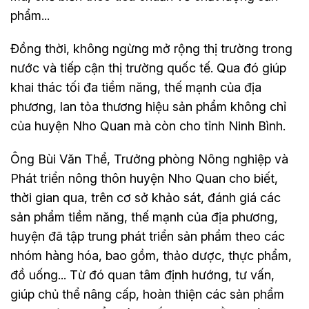
phẩm...
Đồng thời, không ngừng mở rộng thị trường trong
nước và tiếp cận thị trường quốc tế. Qua đó giúp
khai thác tối đa tiềm năng, thế mạnh của địa
phương, lan tỏa thương hiệu sản phẩm không chỉ
của huyện Nho Quan mà còn cho tỉnh Ninh Bình.
Ông Bùi Văn Thể, Trưởng phòng Nông nghiệp và
Phát triển nông thôn huyện Nho Quan cho biết,
thời gian qua, trên cơ sở khảo sát, đánh giá các
sản phẩm tiềm năng, thế mạnh của địa phương,
huyện đã tập trung phát triển sản phẩm theo các
nhóm hàng hóa, bao gồm, thảo dược, thực phẩm,
đồ uống... Từ đó quan tâm định hướng, tư vấn,
giúp chủ thể nâng cấp, hoàn thiện các sản phẩm