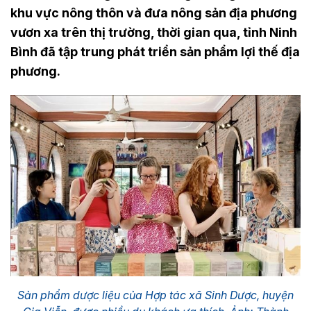
khu vực nông thôn và đưa nông sản địa phương
vươn xa trên thị trường, thời gian qua, tỉnh Ninh
Bình đã tập trung phát triển sản phẩm lợi thế địa
phương.
Sản phẩm dược liệu của Hợp tác xã Sinh Dược, huyện