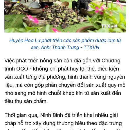
Huyện Hoa Lư phát triển các sản phẩm được làm từ
sen. Ảnh: Thành Trung - TTXVN
Việc phát triển nông sản bản địa gắn với Chương
trình OCOP không chỉ phát huy lợi thế, điều kiện
sản xuất từng địa phương, hình thành vùng nguyên
liệu, mà còn góp phần chuyển đổi sản xuất quy mô
nhỏ sang mô hình chuỗi khép kín từ sản xuất đến
tiêu thụ sản phẩm.
Thời gian qua, Ninh Bình đã triển khai nhiều giải
pháp hỗ trợ xây dựng thương hiệu theo đặc trưng