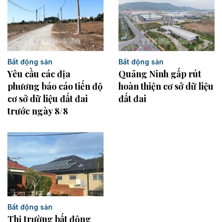
Bất động sản
Bất động sản
Yêu cầu các địa
Quảng Ninh gấp rút
phương báo cáo tiến độ
hoàn thiện cơ sở dữ liệu
cơ sở dữ liệu đất đai
đất đai
trước ngày 8/8
Bất động sản
Thị trường bất động