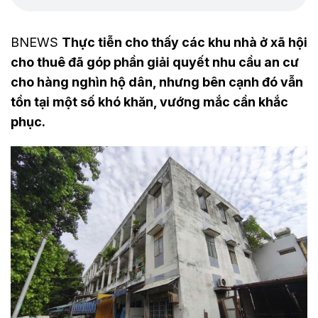
BNEWS
Thực tiễn cho thấy các khu nhà ở xã hội
cho thuê đã góp phần giải quyết nhu cầu an cư
cho hàng nghìn hộ dân, nhưng bên cạnh đó vẫn
tồn tại một số khó khăn, vướng mắc cần khắc
phục.