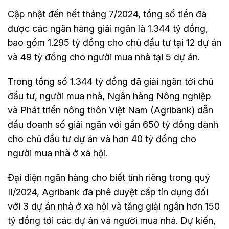
Cập nhật đến hết tháng 7/2024, tổng số tiền đã
được các ngân hàng giải ngân là 1.344 tỷ đồng,
bao gồm 1.295 tỷ đồng cho chủ đầu tư tại 12 dự án
và 49 tỷ đồng cho người mua nhà tại 5 dự án.
Trong tổng số 1.344 tỷ đồng đã giải ngân tới chủ
đầu tư, người mua nhà, Ngân hàng Nông nghiệp
và Phát triển nông thôn Việt Nam (Agribank) dẫn
đầu doanh số giải ngân với gần 650 tỷ đồng dành
cho chủ đầu tư dự án và hơn 40 tỷ đồng cho
người mua nhà ở xã hội.
Đại diện ngân hàng cho biết tính riêng trong quý
II/2024, Agribank đã phê duyệt cấp tín dụng đối
với 3 dự án nhà ở xã hội và tăng giải ngân hơn 150
tỷ đồng tới các dự án và người mua nhà. Dự kiến,