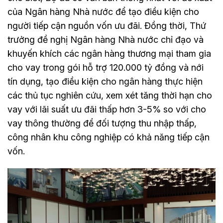
của Ngân hàng Nhà nước để tạo điều kiện cho
người tiếp cận nguồn vốn ưu đãi. Đồng thời, Thứ
trưởng đề nghị Ngân hàng Nhà nước chỉ đạo và
khuyến khích các ngân hàng thương mại tham gia
cho vay trong gói hỗ trợ 120.000 tỷ đồng và nới
tín dụng, tạo điều kiện cho ngân hàng thực hiện
các thủ tục nghiên cứu, xem xét tăng thời hạn cho
vay với lãi suất ưu đãi thấp hơn 3-5% so với cho
vay thông thường để đối tượng thu nhập thấp,
công nhân khu công nghiệp có khả năng tiếp cận
vốn.