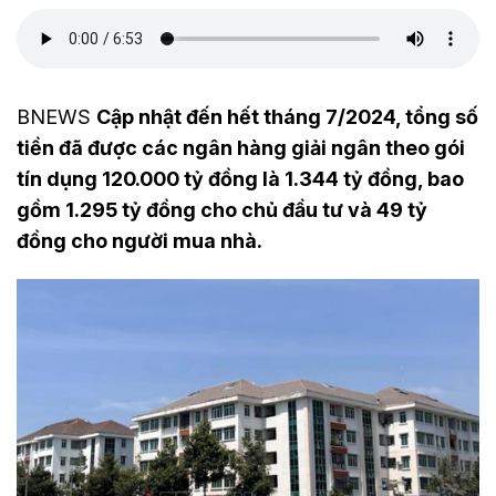
BNEWS
Cập nhật đến hết tháng 7/2024, tổng số
tiền đã được các ngân hàng giải ngân theo gói
tín dụng 120.000 tỷ đồng là 1.344 tỷ đồng, bao
gồm 1.295 tỷ đồng cho chủ đầu tư và 49 tỷ
đồng cho người mua nhà.