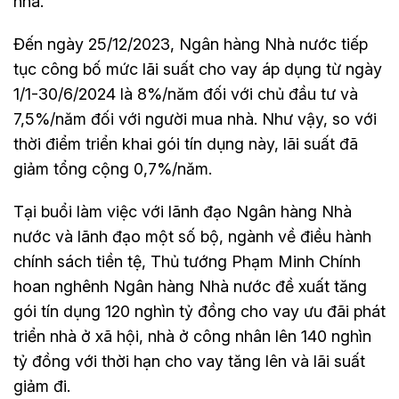
nhà.
Đến ngày 25/12/2023, Ngân hàng Nhà nước tiếp
tục công bố mức lãi suất cho vay áp dụng từ ngày
1/1-30/6/2024 là 8%/năm đối với chủ đầu tư và
7,5%/năm đối với người mua nhà. Như vậy, so với
thời điểm triển khai gói tín dụng này, lãi suất đã
giảm tổng cộng 0,7%/năm.
Tại buổi làm việc với lãnh đạo Ngân hàng Nhà
nước và lãnh đạo một số bộ, ngành về điều hành
chính sách tiền tệ, Thủ tướng Phạm Minh Chính
hoan nghênh Ngân hàng Nhà nước đề xuất tăng
gói tín dụng 120 nghìn tỷ đồng cho vay ưu đãi phát
triển nhà ở xã hội, nhà ở công nhân lên 140 nghìn
tỷ đồng với thời hạn cho vay tăng lên và lãi suất
giảm đi.