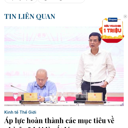
TIN LIÊN QUAN
Kinh tế Thế Giới
Áp lực hoàn thành các mục tiêu về