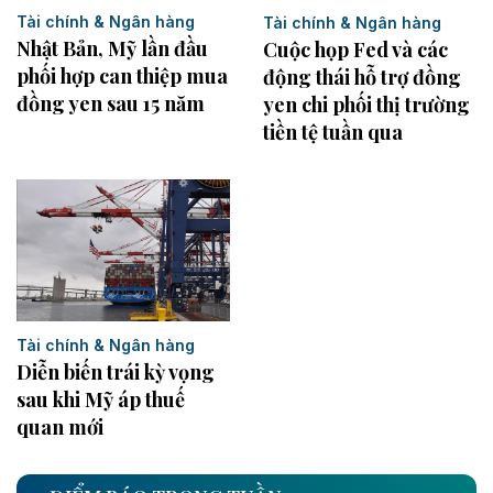
Tài chính & Ngân hàng
Tài chính & Ngân hàng
Nhật Bản, Mỹ lần đầu
Cuộc họp Fed và các
phối hợp can thiệp mua
động thái hỗ trợ đồng
đồng yen sau 15 năm
yen chi phối thị trường
tiền tệ tuần qua
Tài chính & Ngân hàng
Diễn biến trái kỳ vọng
sau khi Mỹ áp thuế
quan mới