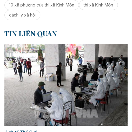
10 xã phường của thị xã Kinh Môn
thị xã Kinh Môn
cách ly xã hội
TIN LIÊN QUAN