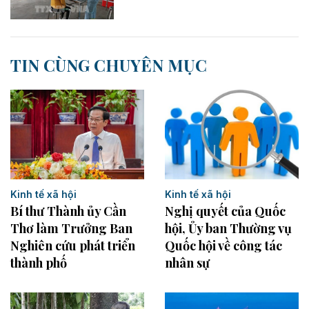
TIN CÙNG CHUYÊN MỤC
Kinh tế xã hội
Kinh tế xã hội
Bí thư Thành ủy Cần
Nghị quyết của Quốc
Thơ làm Trưởng Ban
hội, Ủy ban Thường vụ
Nghiên cứu phát triển
Quốc hội về công tác
thành phố
nhân sự