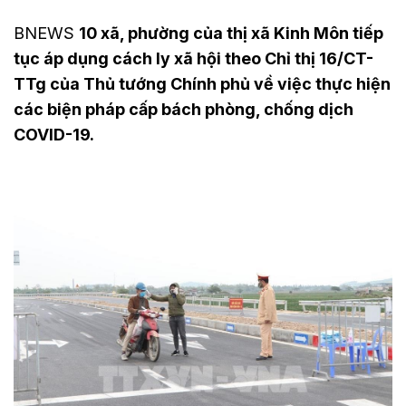
BNEWS
10 xã, phường của thị xã Kinh Môn tiếp
tục áp dụng cách ly xã hội theo Chỉ thị 16/CT-
TTg của Thủ tướng Chính phủ về việc thực hiện
các biện pháp cấp bách phòng, chống dịch
COVID-19.