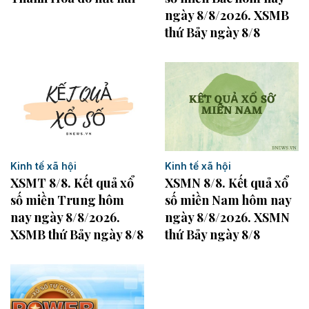
ngày 8/8/2026. XSMB
thứ Bảy ngày 8/8
Kinh tế xã hội
Kinh tế xã hội
XSMN 8/8. Kết quả xổ
XSMT 8/8. Kết quả xổ
số miền Nam hôm nay
số miền Trung hôm
ngày 8/8/2026. XSMN
nay ngày 8/8/2026.
thứ Bảy ngày 8/8
XSMB thứ Bảy ngày 8/8