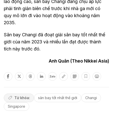
lao động cao, sân bay Changi đang chịu áp lực
phải tinh giản biên chế trước khi nhà ga mới có
quy mô lớn đi vào hoạt động vào khoảng năm
2035.
Sân bay Changi đã đoạt giải sân bay tốt nhất thế
giới của năm 2023 và nhiều lần đạt được thành
tích này trước đó.
Anh Quân (Theo Nikkei Asia)
Zalo
Từ khóa:
sân bay tốt nhất thế giới
Changi
Singapore