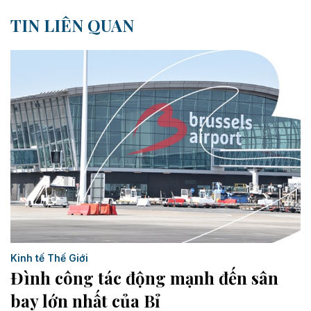
TIN LIÊN QUAN
Kinh tế Thế Giới
Đình công tác động mạnh đến sân
bay lớn nhất của Bỉ