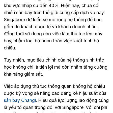
khu vực nhập cư đến 40%. Hiện nay, chưa có
nhiều sân bay trên thế giới cung cấp dịch vụ này.
Singapore dự kiến sẽ mở rộng hệ thống để bao
gồm du khách quốc tế và khách doanh nhân,
đồng thời sử dụng cho việc làm thủ tục lên máy
bay, nhằm loại bỏ hoàn toàn việc xuất trình hộ
chiếu.
Tuy nhiên, mục tiêu chính của hệ thống sinh trắc
học không chỉ là tiện lợi mà còn nhằm tăng cường
khả năng giám sát.
Việc áp dụng thủ tục thông quan không hộ chiếu
được kỳ vọng sẽ nâng cao đáng kể hiệu suất của
sân bay Changi
. Hiệu quả lực lượng lao động cũng
là yếu tố quan trọng đối với Singapore. Với chi phí