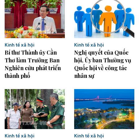
Kinh tế xã hội
Kinh tế xã hội
Bí thư Thành ủy Cần
Nghị quyết của Quốc
Thơ làm Trưởng Ban
hội, Ủy ban Thường vụ
Nghiên cứu phát triển
Quốc hội về công tác
thành phố
nhân sự
Kinh tế xã hội
Kinh tế xã hội