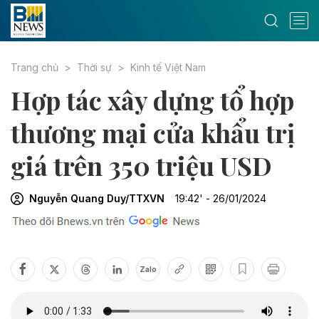
Trang chủ
Thời sự
Kinh tế Việt Nam
Hợp tác xây dựng tổ hợp
thương mại cửa khẩu trị
giá trên 350 triệu USD
Nguyễn Quang Duy/TTXVN
19:42' - 26/01/2024
Zalo