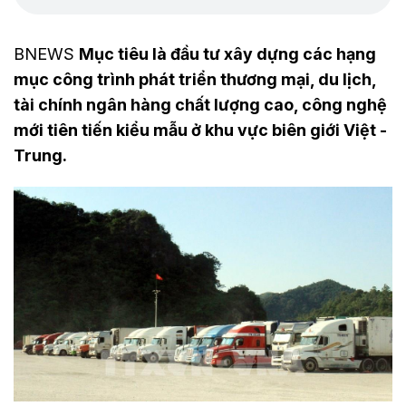
BNEWS
Mục tiêu là đầu tư xây dựng các hạng
mục công trình phát triển thương mại, du lịch,
tài chính ngân hàng chất lượng cao, công nghệ
mới tiên tiến kiểu mẫu ở khu vực biên giới Việt -
Trung.