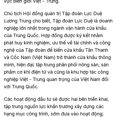
vực biên giới Việt - Trung.
Chủ tịch Hội đồng quản trị Tập đoàn Lực Duệ
Lương Trung cho biết, Tập đoàn Lực Duệ là doanh
nghiệp lớn nhất trong ngành vận hành cửa khẩu
của Trung Quốc. Hợp đồng được ký kết nhằm
phát huy kinh nghiệm, ưu thế về tài chính và công
nghệ của Tập đoàn để biến cửa khẩu Tân Thanh
và Cốc Nam (Việt Nam) trở thành cửa khẩu thông
minh, hiện đại; tập trung phân phối nông sản, sản
phẩm cơ khí điện tử và cũng là khu hợp tác công
nghiệp Việt - Trung quan trọng của Việt Nam đối
với Trung Quốc.
Các hoạt động đầu tư sẽ được hai bên triển khai,
tập trung nguồn lực khẩn trương xây dựng các
hạng mục công trình, sớm đưa vào hoạt động;