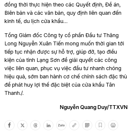
đồng thời thực hiện theo các Quyết định, Đề án,
Biên bản và các văn bản, quy định liên quan đến
kinh tế, du lịch cửa khẩu…
Tổng Giám đốc Công ty cổ phần Đầu tư Thăng
Long Nguyễn Xuân Tiến mong muốn thời gian tới
tiếp tục nhận được sự hỗ trợ, giúp đỡ, tạo điều
kiện của tỉnh Lạng Sơn để giải quyết các công
việc liên quan, phục vụ việc đầu tư nhanh chóng
hiệu quả, sớm ban hành cơ chế chính sách đặc thù
để phát huy lợi thế đặc biệt của cửa khẩu Tân
Thanh./.
Nguyễn Quang Duy/TTXVN
Zalo