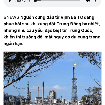
BNEWS
Nguồn cung dầu từ Vịnh Ba Tư đang
phục hồi sau khi xung đột Trung Đông hạ nhiệt,
nhưng nhu cầu yếu, đặc biệt từ Trung Quốc,
khiến thị trường đối mặt nguy cơ dư cung trong
ngắn hạn.