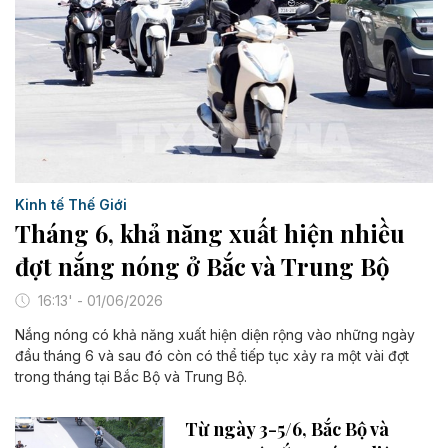
Kinh tế Thế Giới
Tháng 6, khả năng xuất hiện nhiều
đợt nắng nóng ở Bắc và Trung Bộ
16:13' - 01/06/2026
Nắng nóng có khả năng xuất hiện diện rộng vào những ngày
đầu tháng 6 và sau đó còn có thể tiếp tục xảy ra một vài đợt
trong tháng tại Bắc Bộ và Trung Bộ.
Từ ngày 3-5/6, Bắc Bộ và