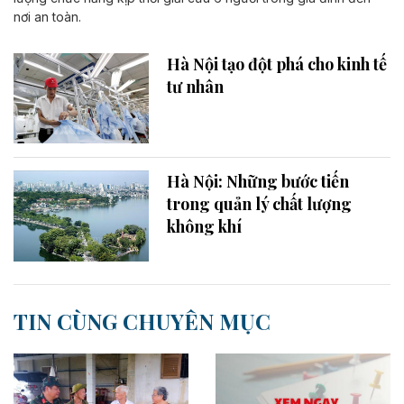
nơi an toàn.
Hà Nội tạo đột phá cho kinh tế
tư nhân
Hà Nội: Những bước tiến
trong quản lý chất lượng
không khí
TIN CÙNG CHUYÊN MỤC