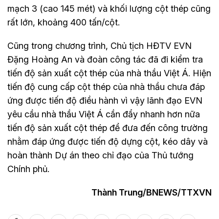
mạch 3 (cao 145 mét) và khối lượng cột thép cũng
rất lớn, khoảng 400 tấn/cột.
Cũng trong chương trình, Chủ tịch HĐTV EVN
Đặng Hoàng An và đoàn công tác đã đi kiểm tra
tiến độ sản xuất cột thép của nhà thầu Việt Á. Hiện
tiến độ cung cấp cột thép của nhà thầu chưa đáp
ứng được tiến độ điều hành vì vậy lãnh đạo EVN
yêu cầu nhà thầu Việt Á cần đẩy nhanh hơn nữa
tiến độ sản xuất cột thép để đưa đến công trường
nhằm đáp ứng được tiến độ dựng cột, kéo dây và
hoàn thành Dự án theo chỉ đạo của Thủ tướng
Chính phủ.
Thành Trung/BNEWS/TTXVN