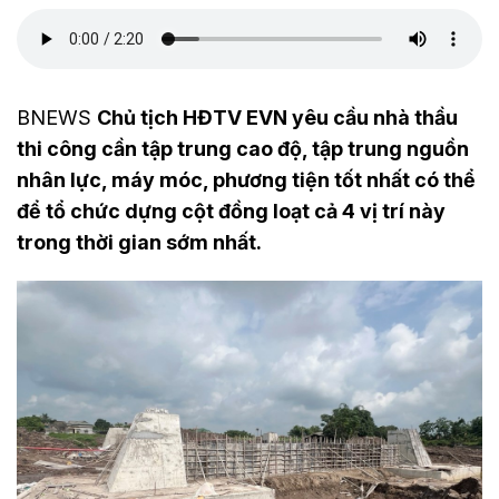
BNEWS
Chủ tịch HĐTV EVN yêu cầu nhà thầu
thi công cần tập trung cao độ, tập trung nguồn
nhân lực, máy móc, phương tiện tốt nhất có thể
để tổ chức dựng cột đồng loạt cả 4 vị trí này
trong thời gian sớm nhất.