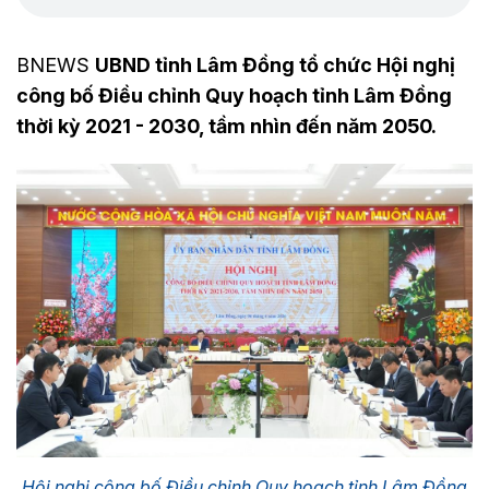
BNEWS
UBND tỉnh Lâm Đồng tổ chức Hội nghị
công bố Điều chỉnh Quy hoạch tỉnh Lâm Đồng
thời kỳ 2021 - 2030, tầm nhìn đến năm 2050.
Hội nghị công bố Điều chỉnh Quy hoạch tỉnh Lâm Đồng