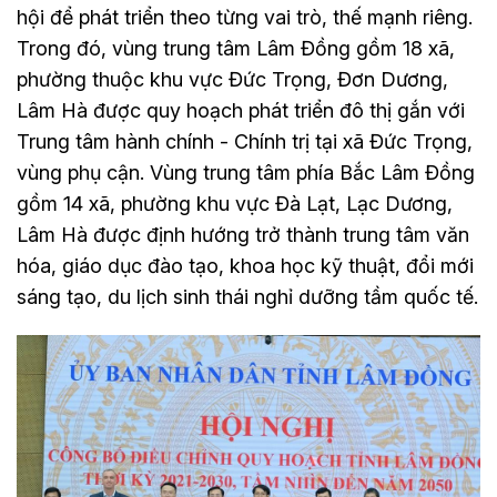
hội để phát triển theo từng vai trò, thế mạnh riêng.
Trong đó, vùng trung tâm Lâm Đồng gồm 18 xã,
phường thuộc khu vực Đức Trọng, Đơn Dương,
Lâm Hà được quy hoạch phát triển đô thị gắn với
Trung tâm hành chính - Chính trị tại xã Đức Trọng,
vùng phụ cận. Vùng trung tâm phía Bắc Lâm Đồng
gồm 14 xã, phường khu vực Đà Lạt, Lạc Dương,
Lâm Hà được định hướng trở thành trung tâm văn
hóa, giáo dục đào tạo, khoa học kỹ thuật, đổi mới
sáng tạo, du lịch sinh thái nghỉ dưỡng tầm quốc tế.