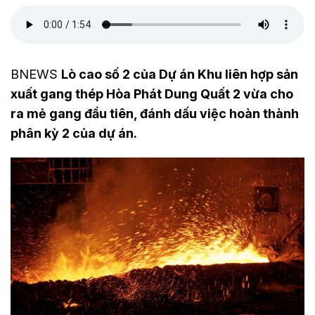
BNEWS
Lò cao số 2 của Dự án Khu liên hợp sản
xuất gang thép Hòa Phát Dung Quất 2 vừa cho
ra mẻ gang đầu tiên, đánh dấu việc hoàn thành
phân kỳ 2 của dự án.