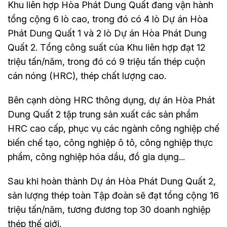
Khu liên hợp Hòa Phát Dung Quất đang vận hành
tổng cộng 6 lò cao, trong đó có 4 lò Dự án Hòa
Phát Dung Quất 1 và 2 lò Dự án Hòa Phát Dung
Quất 2. Tổng công suất của Khu liên hợp đạt 12
triệu tấn/năm, trong đó có 9 triệu tấn thép cuộn
cán nóng (HRC), thép chất lượng cao.
Bên cạnh dòng HRC thông dụng, dự án Hòa Phát
Dung Quất 2 tập trung sản xuất các sản phẩm
HRC cao cấp, phục vụ các ngành công nghiệp chế
biến chế tạo, công nghiệp ô tô, công nghiệp thực
phẩm, công nghiệp hóa dầu, đồ gia dụng...
Sau khi hoàn thành Dự án Hòa Phát Dung Quất 2,
sản lượng thép toàn Tập đoàn sẽ đạt tổng cộng 16
triệu tấn/năm, tương đương top 30 doanh nghiệp
thép thế giới.