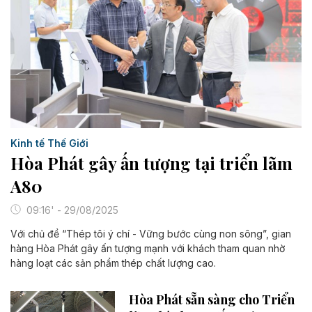
Kinh tế Thế Giới
Hòa Phát gây ấn tượng tại triển lãm
A80
09:16' - 29/08/2025
Với chủ đề “Thép tôi ý chí - Vững bước cùng non sông”, gian
hàng Hòa Phát gây ấn tượng mạnh với khách tham quan nhờ
hàng loạt các sản phẩm thép chất lượng cao.
Hòa Phát sẵn sàng cho Triển