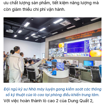
ưu chất lượng sản phẩm, tiết kiệm năng lượng mà
còn giảm thiểu chi phí vận hành.
Đội ngũ kỹ sư Nhà máy luyện gang kiểm soát các thông
số kỹ thuật của lò cao tại phòng điều khiển trung tâm.
Với việc hoàn thành lò cao 2 của Dung Quất 2,