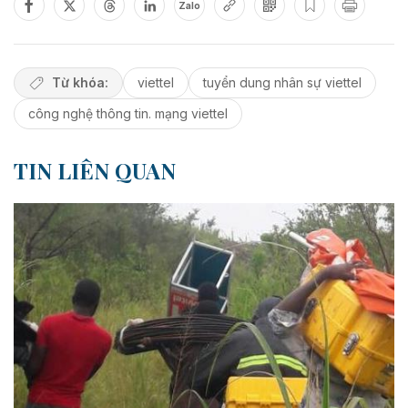
Zalo
Từ khóa:
viettel
tuyển dung nhân sự viettel
công nghệ thông tin. mạng viettel
TIN LIÊN QUAN