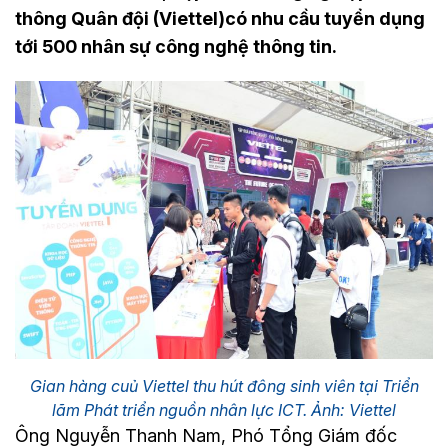
thông Quân đội (Viettel)có nhu cầu tuyển dụng
tới 500 nhân sự công nghệ thông tin.
Gian hàng cuủ Viettel thu hút đông sinh viên tại Triển
lãm Phát triển nguồn nhân lực ICT. Ảnh: Viettel
Ông Nguyễn Thanh Nam, Phó Tổng Giám đốc