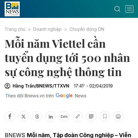
Trang chủ
Doanh nghiệp
Chuyển động DN
Mỗi năm Viettel cần
tuyển dụng tới 500 nhân
sự công nghệ thông tin
Hằng Trần/BNEWS/TTXVN
17:41' - 02/04/2019
Zalo
BNEWS
Mỗi năm, Tập đoàn Công nghiệp – Viễn