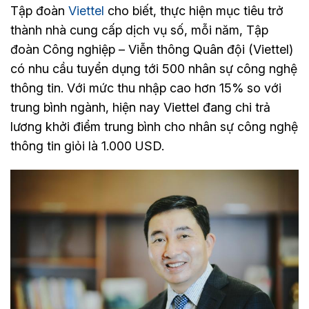
Tập đoàn
Viettel
cho biết, thực hiện mục tiêu trở
thành nhà cung cấp dịch vụ số, mỗi năm, Tập
đoàn Công nghiệp – Viễn thông Quân đội (Viettel)
có nhu cầu tuyển dụng tới 500 nhân sự công nghệ
thông tin. Với mức thu nhập cao hơn 15% so với
trung bình ngành, hiện nay Viettel đang chi trả
lương khởi điểm trung bình cho nhân sự công nghệ
thông tin giỏi là 1.000 USD.