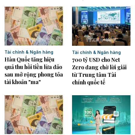
Tài chính & Ngân hàng
Tài chính & Ngân hàng
Hàn Quốc tăng hiệu
700 tỷ USD cho Net
quả thu hồi tiền lừa đảo
Zero đang chờ lời giải
sau mở rộng phong tỏa
từ Trung tâm Tài
tài khoản "ma"
chính quốc tế