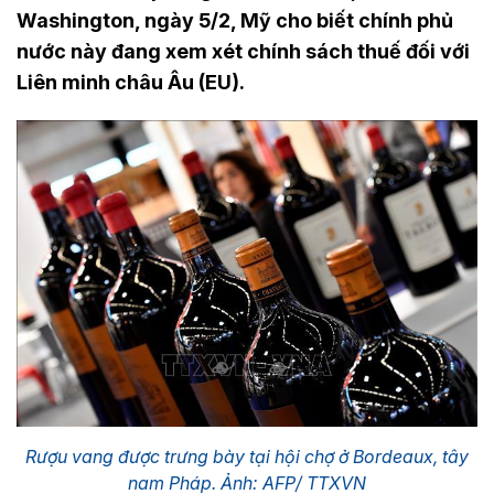
Washington, ngày 5/2, Mỹ cho biết chính phủ
nước này đang xem xét chính sách thuế đối với
Liên minh châu Âu (EU).
Rượu vang được trưng bày tại hội chợ ở Bordeaux, tây
nam Pháp. Ảnh: AFP/ TTXVN