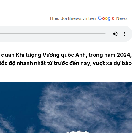
ơ quan Khí tượng Vương quốc Anh, trong năm 2024,
tốc độ nhanh nhất từ trước đến nay, vượt xa dự báo