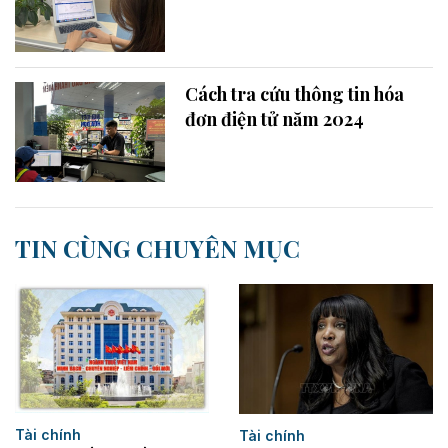
Cách tra cứu thông tin hóa
đơn điện tử năm 2024
TIN CÙNG CHUYÊN MỤC
Tài chính
Tài chính