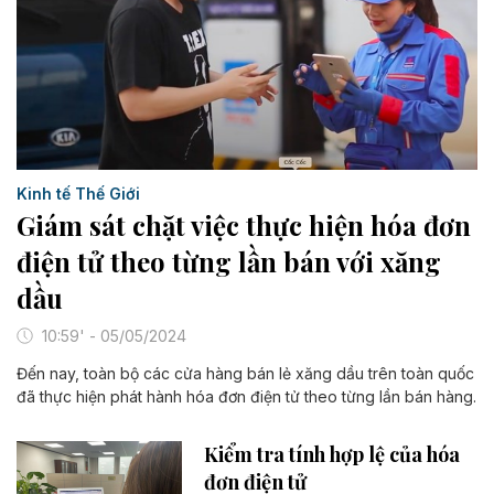
Kinh tế Thế Giới
Giám sát chặt việc thực hiện hóa đơn
điện tử theo từng lần bán với xăng
dầu
10:59' - 05/05/2024
Đến nay, toàn bộ các cửa hàng bán lẻ xăng dầu trên toàn quốc
đã thực hiện phát hành hóa đơn điện tử theo từng lần bán hàng.
Kiểm tra tính hợp lệ của hóa
đơn điện tử