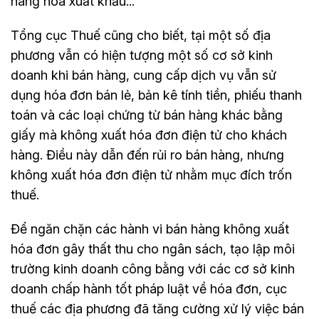
hàng hóa xuất khẩu...
Tổng cục Thuế cũng cho biết, tại một số địa
phương vẫn có hiện tượng một số cơ sở kinh
doanh khi bán hàng, cung cấp dịch vụ vẫn sử
dụng hóa đơn bán lẻ, bản kê tính tiền, phiếu thanh
toán và các loại chứng từ bán hàng khác bằng
giấy mà không xuất hóa đơn điện tử cho khách
hàng. Điều này dẫn đến rủi ro bán hàng, nhưng
không xuất hóa đơn điện tử nhằm mục đích trốn
thuế.
Để ngăn chặn các hành vi bán hàng không xuất
hóa đơn gây thất thu cho ngân sách, tạo lập môi
trường kinh doanh công bằng với các cơ sở kinh
doanh chấp hành tốt pháp luật về hóa đơn, cục
thuế các địa phương đã tăng cường xử lý việc bán