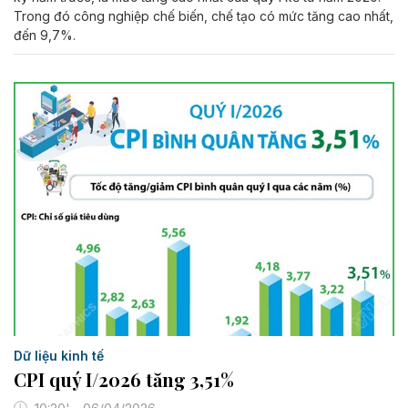
Trong đó công nghiệp chế biến, chế tạo có mức tăng cao nhất,
đến 9,7%.
Dữ liệu kinh tế
CPI quý I/2026 tăng 3,51%