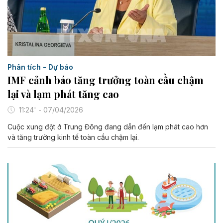
Phân tích - Dự báo
IMF cảnh báo tăng trưởng toàn cầu chậm
lại và lạm phát tăng cao
11:24' - 07/04/2026
Cuộc xung đột ở Trung Đông đang dẫn đến lạm phát cao hơn
và tăng trưởng kinh tế toàn cầu chậm lại.