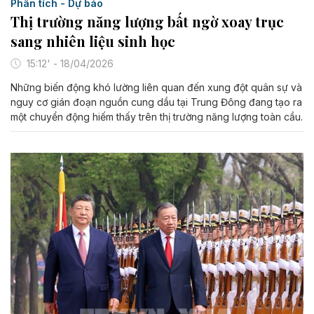
Phân tích - Dự báo
Thị trường năng lượng bất ngờ xoay trục
sang nhiên liệu sinh học
15:12' - 18/04/2026
Những biến động khó lường liên quan đến xung đột quân sự và
nguy cơ gián đoạn nguồn cung dầu tại Trung Đông đang tạo ra
một chuyển động hiếm thấy trên thị trường năng lượng toàn cầu.