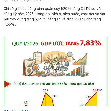
10:20' - 06/04/2026
Chỉ số giá tiêu dùng bình quân quý I/2026 tăng 3,51% so với
cùng kỳ năm 2025, trong đó: Nhà ở, điện nước, chất đốt và vật
liệu xây dựng tăng 5,69%; hàng ăn và dịch vụ ăn uống tăng
4,55%...