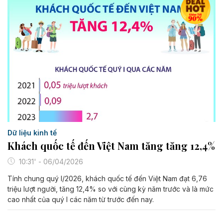
Dữ liệu kinh tế
Khách quốc tế đến Việt Nam tăng tăng 12,4%
10:31' - 06/04/2026
Tính chung quý I/2026, khách quốc tế đến Việt Nam đạt 6,76
triệu lượt người, tăng 12,4% so với cùng kỳ năm trước và là mức
cao nhất của quý I các năm từ trước đến nay.