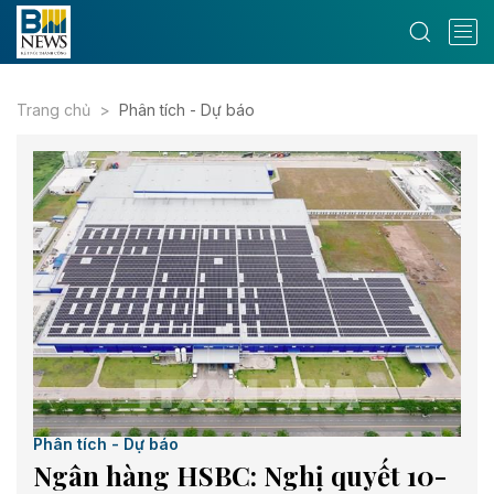
Trang chủ
Phân tích - Dự báo
Phân tích - Dự báo
Ngân hàng HSBC: Nghị quyết 10-