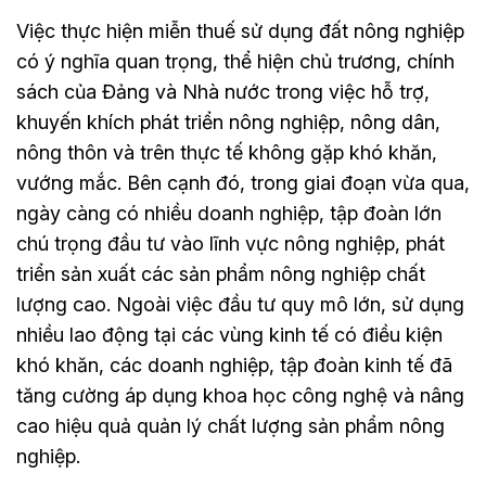
Việc thực hiện miễn thuế sử dụng đất nông nghiệp
có ý nghĩa quan trọng, thể hiện chủ trương, chính
sách của Đảng và Nhà nước trong việc hỗ trợ,
khuyến khích phát triển nông nghiệp, nông dân,
nông thôn và trên thực tế không gặp khó khăn,
vướng mắc. Bên cạnh đó, trong giai đoạn vừa qua,
ngày càng có nhiều doanh nghiệp, tập đoàn lớn
chú trọng đầu tư vào lĩnh vực nông nghiệp, phát
triển sản xuất các sản phẩm nông nghiệp chất
lượng cao. Ngoài việc đầu tư quy mô lớn, sử dụng
nhiều lao động tại các vùng kinh tế có điều kiện
khó khăn, các doanh nghiệp, tập đoàn kinh tế đã
tăng cường áp dụng khoa học công nghệ và nâng
cao hiệu quả quản lý chất lượng sản phẩm nông
nghiệp.