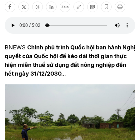
Zalo
BNEWS
Chính phủ trình Quốc hội ban hành Nghị
quyết của Quốc hội để kéo dài thời gian thực
hiện miễn thuế sử dụng đất nông nghiệp đến
hết ngày 31/12/2030...