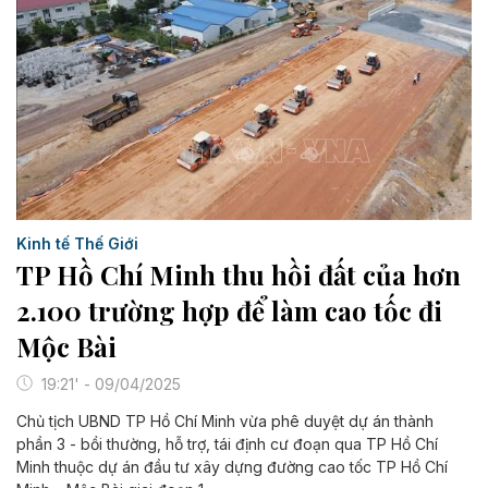
Kinh tế Thế Giới
TP Hồ Chí Minh thu hồi đất của hơn
2.100 trường hợp để làm cao tốc đi
Mộc Bài
19:21' - 09/04/2025
Chủ tịch UBND TP Hồ Chí Minh vừa phê duyệt dự án thành
phần 3 - bồi thường, hỗ trợ, tái định cư đoạn qua TP Hồ Chí
Minh thuộc dự án đầu tư xây dựng đường cao tốc TP Hồ Chí