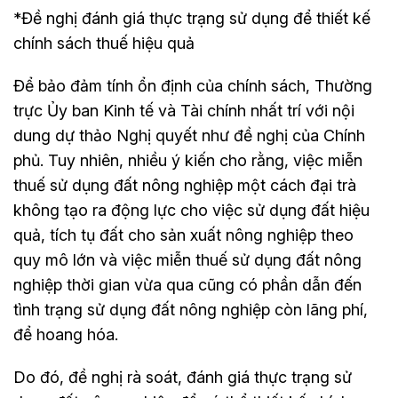
*Đề nghị đánh giá thực trạng sử dụng để thiết kế
chính sách thuế hiệu quả
Để bảo đảm tính ổn định của chính sách, Thường
trực Ủy ban Kinh tế và Tài chính nhất trí với nội
dung dự thảo Nghị quyết như đề nghị của Chính
phủ. Tuy nhiên, nhiều ý kiến cho rằng, việc miễn
thuế sử dụng đất nông nghiệp một cách đại trà
không tạo ra động lực cho việc sử dụng đất hiệu
quả, tích tụ đất cho sản xuất nông nghiệp theo
quy mô lớn và việc miễn thuế sử dụng đất nông
nghiệp thời gian vừa qua cũng có phần dẫn đến
tình trạng sử dụng đất nông nghiệp còn lãng phí,
để hoang hóa.
Do đó, đề nghị rà soát, đánh giá thực trạng sử