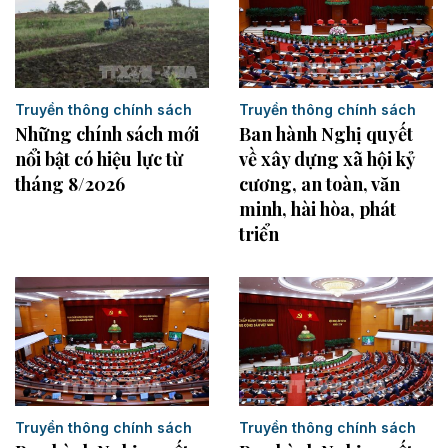
Truyền thông chính sách
Truyền thông chính sách
Ban hành Nghị quyết
Những chính sách mới
về xây dựng xã hội kỷ
nổi bật có hiệu lực từ
cương, an toàn, văn
tháng 8/2026
minh, hài hòa, phát
triển
Truyền thông chính sách
Truyền thông chính sách