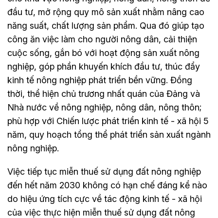
đầu tư, mở rộng quy mô sản xuất nhằm nâng cao
năng suất, chất lượng sản phẩm. Qua đó giúp tạo
công ăn việc làm cho người nông dân, cải thiện
cuộc sống, gắn bó với hoạt động sản xuất nông
nghiệp, góp phần khuyến khích đầu tư, thúc đẩy
kinh tế nông nghiệp phát triển bền vững. Đồng
thời, thể hiện chủ trương nhất quán của Đảng và
Nhà nước về nông nghiệp, nông dân, nông thôn;
phù hợp với Chiến lược phát triển kinh tế - xã hội 5
năm, quy hoạch tổng thể phát triển sản xuất ngành
nông nghiệp.
Việc tiếp tục miễn thuế sử dụng đất nông nghiệp
đến hết năm 2030 không có hạn chế đáng kể nào
do hiệu ứng tích cực về tác động kinh tế - xã hội
của việc thực hiện miễn thuế sử dụng đất nông