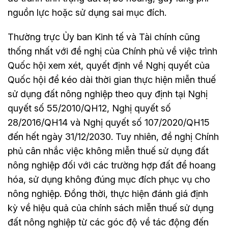
nguồn lực hoặc sử dụng sai mục đích.
Thường trực Ủy ban Kinh tế và Tài chính cũng
thống nhất với đề nghị của Chính phủ về việc trình
Quốc hội xem xét, quyết định về Nghị quyết của
Quốc hội để kéo dài thời gian thực hiện miễn thuế
sử dụng đất nông nghiệp theo quy định tại Nghị
quyết số 55/2010/QH12, Nghị quyết số
28/2016/QH14 và Nghị quyết số 107/2020/QH15
đến hết ngày 31/12/2030. Tuy nhiên, đề nghị Chính
phủ cân nhắc việc không miễn thuế sử dụng đất
nông nghiệp đối với các trường hợp đất để hoang
hóa, sử dụng không đúng mục đích phục vụ cho
nông nghiệp. Đồng thời, thực hiện đánh giá định
kỳ về hiệu quả của chính sách miễn thuế sử dụng
đất nông nghiệp từ các góc độ về tác động đến