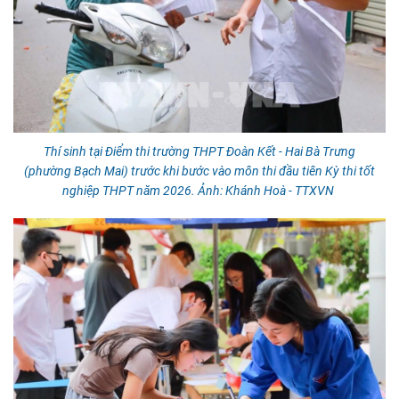
Thí sinh tại Điểm thi trường THPT Đoàn Kết - Hai Bà Trưng
(phường Bạch Mai) trước khi bước vào môn thi đầu tiên Kỳ thi tốt
nghiệp THPT năm 2026. Ảnh: Khánh Hoà - TTXVN