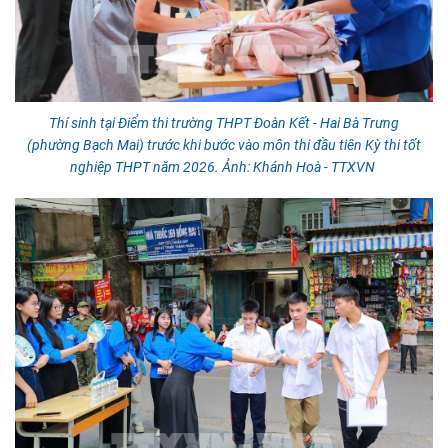
Thí sinh tại Điểm thi trường THPT Đoàn Kết - Hai Bà Trưng
(phường Bạch Mai) trước khi bước vào môn thi đầu tiên Kỳ thi tốt
nghiệp THPT năm 2026. Ảnh: Khánh Hoà - TTXVN