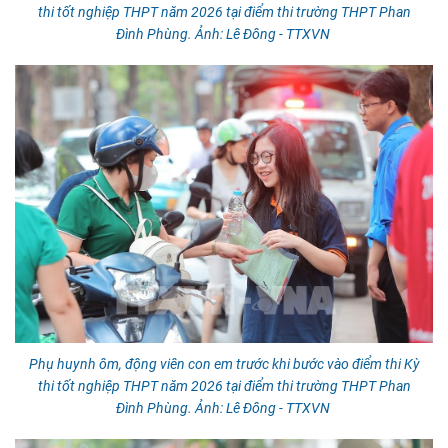
thi tốt nghiệp THPT năm 2026 tại điểm thi trường THPT Phan
Đình Phùng. Ảnh: Lê Đông - TTXVN
Phụ huynh ôm, động viên con em trước khi bước vào điểm thi Kỳ
thi tốt nghiệp THPT năm 2026 tại điểm thi trường THPT Phan
Đình Phùng. Ảnh: Lê Đông - TTXVN