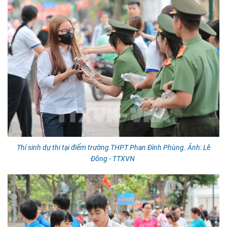
Thí sinh dự thi tại điểm trường THPT Phan Đình Phùng. Ảnh: Lê
Đông - TTXVN