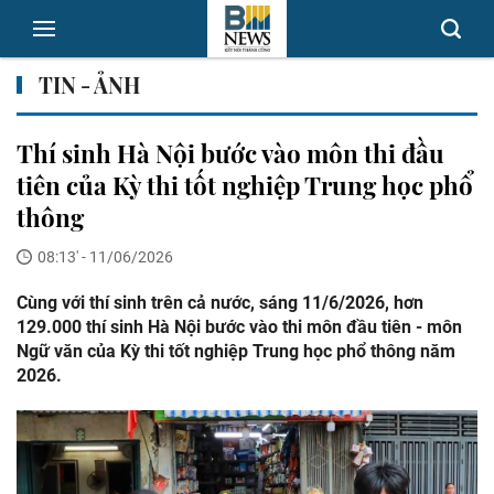
TIN - ẢNH
Thí sinh Hà Nội bước vào môn thi đầu
tiên của Kỳ thi tốt nghiệp Trung học phổ
thông
08:13' - 11/06/2026
Cùng với thí sinh trên cả nước, sáng 11/6/2026, hơn
129.000 thí sinh Hà Nội bước vào thi môn đầu tiên - môn
Ngữ văn của Kỳ thi tốt nghiệp Trung học phổ thông năm
2026.