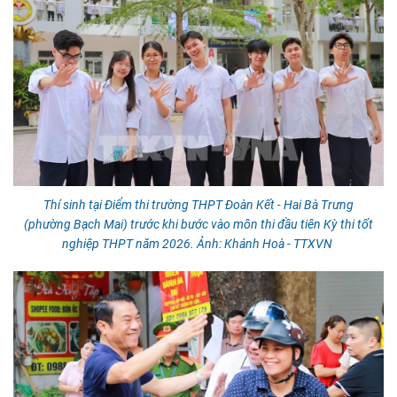
Thí sinh tại Điểm thi trường THPT Đoàn Kết - Hai Bà Trưng
(phường Bạch Mai) trước khi bước vào môn thi đầu tiên Kỳ thi tốt
nghiệp THPT năm 2026. Ảnh: Khánh Hoà - TTXVN