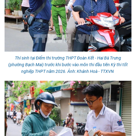
Thí sinh tại Điểm thi trường THPT Đoàn Kết - Hai Bà Trưng
(phường Bạch Mai) trước khi bước vào môn thi đầu tiên Kỳ thi tốt
nghiệp THPT năm 2026. Ảnh: Khánh Hoà - TTXVN