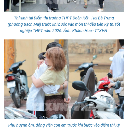
Thí sinh tại Điểm thi trường THPT Đoàn Kết - Hai Bà Trưng
(phường Bạch Mai) trước khi bước vào môn thi đầu tiên Kỳ thi tốt
nghiệp THPT năm 2026. Ảnh: Khánh Hoà - TTXVN
Phụ huynh ôm, động viên con em trước khi bước vào điểm thi Kỳ