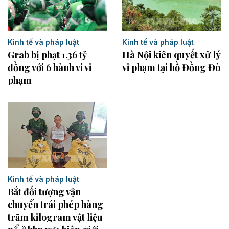
Kinh tế và pháp luật
Kinh tế và pháp luật
Grab bị phạt 1,36 tỷ
Hà Nội kiên quyết xử lý
đồng với 6 hành vi vi
vi phạm tại hồ Đồng Đò
phạm
Kinh tế và pháp luật
Bắt đối tượng vận
chuyển trái phép hàng
trăm kilogram vật liệu