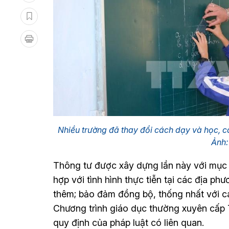
Nhiều trường đã thay đổi cách dạy và học, 
Ảnh:
Thông tư được xây dựng lần này với mục 
hợp với tình hình thực tiễn tại các địa p
thêm; bảo đảm đồng bộ, thống nhất với c
Chương trình giáo dục thường xuyên cấp
quy định của pháp luật có liên quan.