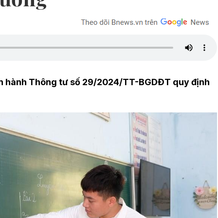
an hành Thông tư số 29/2024/TT-BGDĐT quy định