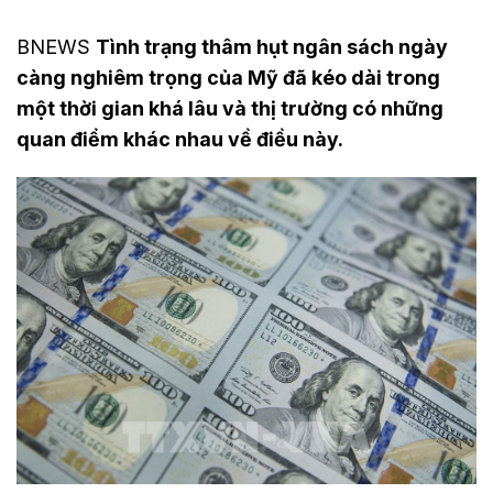
BNEWS
Tình trạng thâm hụt ngân sách ngày
càng nghiêm trọng của Mỹ đã kéo dài trong
một thời gian khá lâu và thị trường có những
quan điểm khác nhau về điều này.