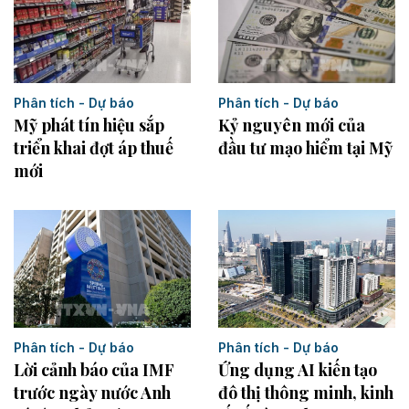
Phân tích - Dự báo
Phân tích - Dự báo
Kỷ nguyên mới của
Mỹ phát tín hiệu sắp
đầu tư mạo hiểm tại Mỹ
triển khai đợt áp thuế
mới
Phân tích - Dự báo
Phân tích - Dự báo
Ứng dụng AI kiến tạo
Lời cảnh báo của IMF
đô thị thông minh, kinh
trước ngày nước Anh