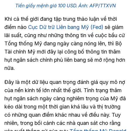
Tiền giấy mệnh giá 100 USD. Ảnh: AFP/TTXVN
Khi cả thế giới đang tập trung thảo luận về thời
điểm nào
Cục Dữ trữ Liên bang Mỹ (Fed)
sẽ giảm
lãi suất, cũng như những thông tin về cuộc bầu cử
Tổng thống Mỹ đang ngày càng nóng lên, thì Bộ
Tài chính Mỹ mới đây lại công bố thông tin thâm
hụt ngân sách chính phủ liên bang sẽ mở rộng hơn
nữa.
Đây là một dữ liệu quan trọng đánh giá quy mô nợ
của nền kinh tế lớn nhất thế giới. Tình trạng thâm
hụt ngân sách ngày càng nghiêm trọng của Mỹ đã
kéo dài trong một thời gian khá lâu và thị trường
có những quan điểm khác nhau về điều này. Tuy
nhiên, trong bối cảnh các nhà quan sát cho rằng