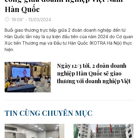
Hàn Quốc
19:09' - 13/03/2024
Buổi giao thương trực tiếp giữa 2 đoàn doanh nghiệp đến từ
Hàn Quốc lần này là sự kiện đầu tiên của năm 2024 do Cơ quan
Xúc tiến Thương mại và Đầu tư Hàn Quốc (KOTRA Hà Nội) thực
hiện.
Ngày 12/3 tới, 2 đoàn doanh
nghiệp Hàn Quốc sẽ giao
thương với doanh nghiệp Việt
TIN CÙNG CHUYÊN MỤC