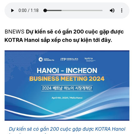
BNEWS
Dự kiến sẽ có gần 200 cuộc gặp được
KOTRA Hanoi sắp xếp cho sự kiện tới đây.
Dự kiến sẽ có gần 200 cuộc gặp được KOTRA Hanoi