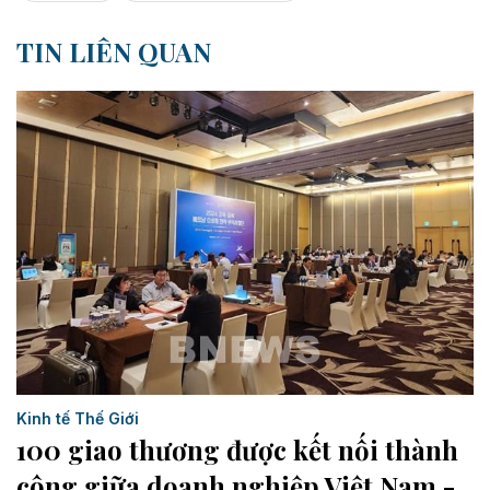
TIN LIÊN QUAN
Kinh tế Thế Giới
100 giao thương được kết nối thành
công giữa doanh nghiệp Việt Nam -