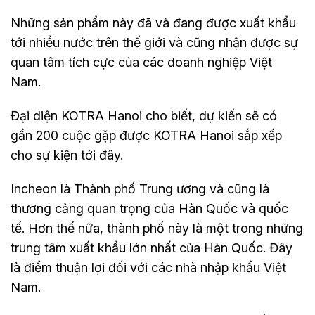
Những sản phẩm này đã và đang được xuất khẩu
tới nhiều nước trên thế giới và cũng nhận được sự
quan tâm tích cực của các doanh nghiệp Việt
Nam.
Đại diện KOTRA Hanoi cho biết, dự kiến sẽ có
gần 200 cuộc gặp được KOTRA Hanoi sắp xếp
cho sự kiện tới đây.
Incheon là Thành phố Trung ương và cũng là
thương cảng quan trọng của Hàn Quốc và quốc
tế. Hơn thế nữa, thành phố này là một trong những
trung tâm xuất khẩu lớn nhất của Hàn Quốc. Đây
là điểm thuận lợi đối với các nhà nhập khẩu Việt
Nam.