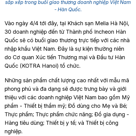
sắp xếp trong buổi giao thương doanh nghiệp Việt Nam
- Hàn Quốc.
Vào ngày 4/4 tới đây, tại Khách sạn Melia Hà Nội,
30 doanh nghiệp đến từ Thành phố Incheon Hàn
Quốc sẽ có buổi giao thương trực tiếp với các nhà
nhập khẩu Việt Nam. Đây là sự kiện thường niên
do Cơ quan Xúc tiến Thương mại và Đầu tư Hàn
Quốc (KOTRA Hanoi) tổ chức.
Những sản phẩm chất lượng cao nhất với mẫu mã
phong phú và đa dạng sẽ được trưng bày và giới
thiệu với các doanh nghiệp Việt Nam bao gồm Mỹ
phẩm - Thiết bị thẩm mỹ; Đồ dùng cho Mẹ và Bé;
Thực phẩm; Thực phẩm chức năng; Đồ gia dụng -
Hàng tiêu dùng; Thiết bị y tế; và Thiết bị công
nghiệp.