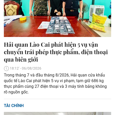
Hải quan Lào Cai phát hiện 5 vụ vận
chuyển trái phép thực phẩm, điện thoại
qua biên giới
18:12' - 06/08/2026
Trong tháng 7 và đầu tháng 8/2026, Hải quan cửa khẩu
quốc tế Lào Cai phát hiện 5 vụ vi phạm, tạm giữ 686 kg
thực phẩm cùng 27 điện thoại và 3 máy tính bảng không
rõ nguồn gốc.
TÀI CHÍNH