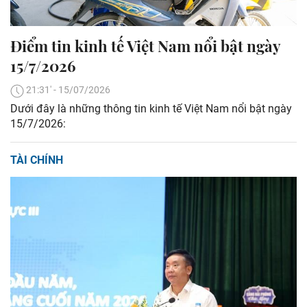
Điểm tin kinh tế Việt Nam nổi bật ngày
15/7/2026
21:31' - 15/07/2026
Dưới đây là những thông tin kinh tế Việt Nam nổi bật ngày
15/7/2026:
TÀI CHÍNH