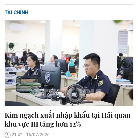
TÀI CHÍNH
Kim ngạch xuất nhập khẩu tại Hải quan
khu vực III tăng hơn 12%
21:42' - 16/07/2026