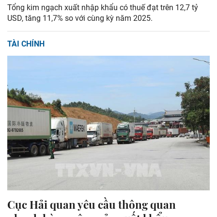
Tổng kim ngạch xuất nhập khẩu có thuế đạt trên 12,7 tỷ
USD, tăng 11,7% so với cùng kỳ năm 2025.
TÀI CHÍNH
Cục Hải quan yêu cầu thông quan