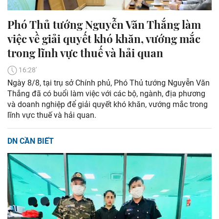
Phó Thủ tướng Nguyễn Văn Thắng làm
việc về giải quyết khó khăn, vướng mắc
trong lĩnh vực thuế và hải quan
16:28'
Ngày 8/8, tại trụ sở Chính phủ, Phó Thủ tướng Nguyễn Văn
Thắng đã có buổi làm việc với các bộ, ngành, địa phương
và doanh nghiệp để giải quyết khó khăn, vướng mắc trong
lĩnh vực thuế và hải quan.
DN CẦN BIẾT