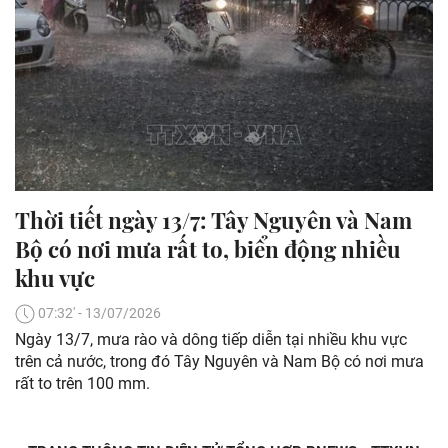
Thời tiết ngày 13/7: Tây Nguyên và Nam
Bộ có nơi mưa rất to, biển động nhiều
khu vực
07:32' - 13/07/2026
Ngày 13/7, mưa rào và dông tiếp diễn tại nhiều khu vực
trên cả nước, trong đó Tây Nguyên và Nam Bộ có nơi mưa
rất to trên 100 mm.