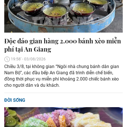
Độc đáo gian hàng 2.000 bánh xèo miễn
phí tại An Giang
19:58' - 03/08/2026
Chiều 3/8, tại không gian “Ngôi nhà chung bánh dân gian
Nam Bộ”, các đầu bếp An Giang đã trình diễn chế biến,
đồng thời phục vụ miễn phí khoảng 2.000 chiếc bánh xèo
cho người dân và du khách.
ĐỜI SỐNG