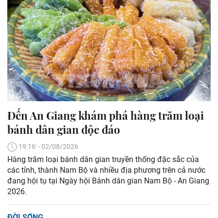
Đến An Giang khám phá hàng trăm loại
bánh dân gian độc đáo
19:16' - 02/08/2026
Hàng trăm loại bánh dân gian truyền thống đặc sắc của
các tỉnh, thành Nam Bộ và nhiều địa phương trên cả nước
đang hội tụ tại Ngày hội Bánh dân gian Nam Bộ - An Giang
2026.
ĐỜI SỐNG