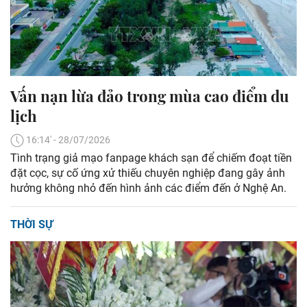
Vấn nạn lừa đảo trong mùa cao điểm du
lịch
16:14' - 28/07/2026
Tình trạng giả mạo fanpage khách sạn để chiếm đoạt tiền
đặt cọc, sự cố ứng xử thiếu chuyên nghiệp đang gây ảnh
hưởng không nhỏ đến hình ảnh các điểm đến ở Nghệ An.
THỜI SỰ