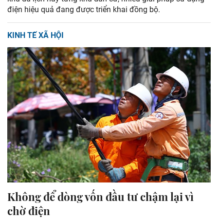
điện hiệu quả đang được triển khai đồng bộ.
KINH TẾ XÃ HỘI
Không để dòng vốn đầu tư chậm lại vì
chờ điện