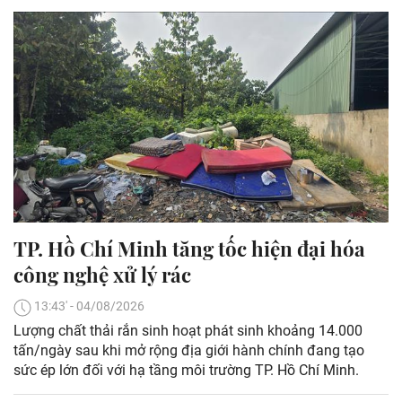
TP. Hồ Chí Minh tăng tốc hiện đại hóa
công nghệ xử lý rác
13:43' - 04/08/2026
Lượng chất thải rắn sinh hoạt phát sinh khoảng 14.000
tấn/ngày sau khi mở rộng địa giới hành chính đang tạo
sức ép lớn đối với hạ tầng môi trường TP. Hồ Chí Minh.