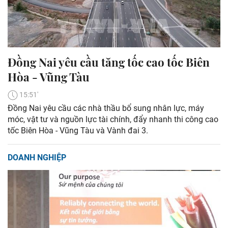
Đồng Nai yêu cầu tăng tốc cao tốc Biên
Hòa - Vũng Tàu
15:51'
Đồng Nai yêu cầu các nhà thầu bổ sung nhân lực, máy
móc, vật tư và nguồn lực tài chính, đẩy nhanh thi công cao
tốc Biên Hòa - Vũng Tàu và Vành đai 3.
DOANH NGHIỆP