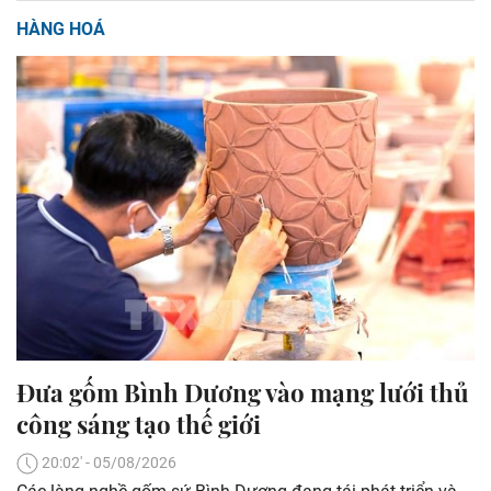
HÀNG HOÁ
Đưa gốm Bình Dương vào mạng lưới thủ
công sáng tạo thế giới
20:02' - 05/08/2026