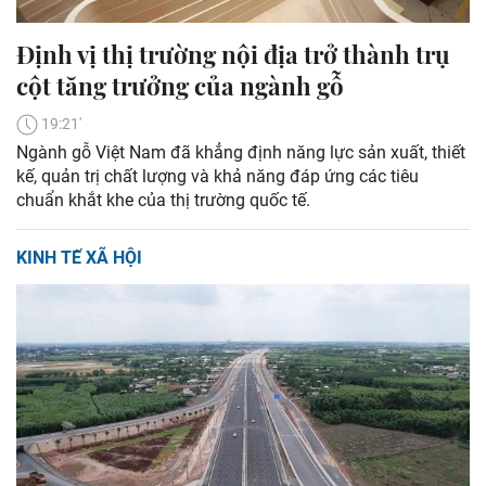
Định vị thị trường nội địa trở thành trụ
cột tăng trưởng của ngành gỗ
19:21'
Ngành gỗ Việt Nam đã khẳng định năng lực sản xuất, thiết
kế, quản trị chất lượng và khả năng đáp ứng các tiêu
chuẩn khắt khe của thị trường quốc tế.
KINH TẾ XÃ HỘI