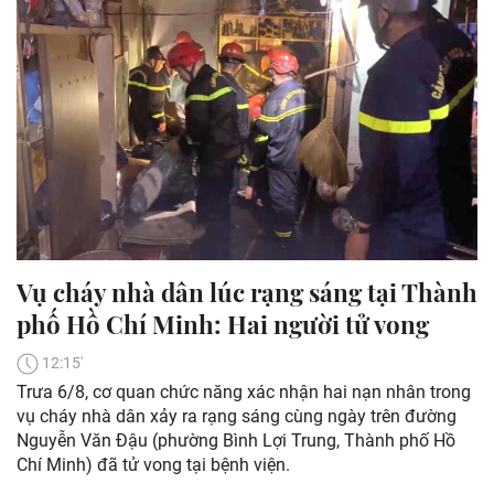
Vụ cháy nhà dân lúc rạng sáng tại Thành
phố Hồ Chí Minh: Hai người tử vong
12:15'
Trưa 6/8, cơ quan chức năng xác nhận hai nạn nhân trong
vụ cháy nhà dân xảy ra rạng sáng cùng ngày trên đường
Nguyễn Văn Đậu (phường Bình Lợi Trung, Thành phố Hồ
Chí Minh) đã tử vong tại bệnh viện.