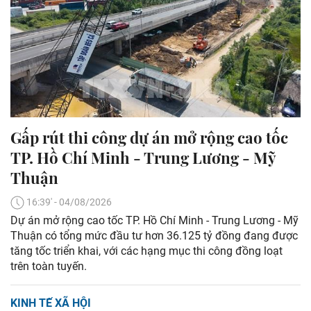
Gấp rút thi công dự án mở rộng cao tốc
TP. Hồ Chí Minh - Trung Lương - Mỹ
Thuận
16:39' - 04/08/2026
Dự án mở rộng cao tốc TP. Hồ Chí Minh - Trung Lương - Mỹ
Thuận có tổng mức đầu tư hơn 36.125 tỷ đồng đang được
tăng tốc triển khai, với các hạng mục thi công đồng loạt
trên toàn tuyến.
KINH TẾ XÃ HỘI