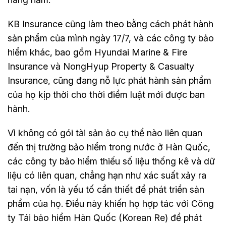
KB Insurance cũng làm theo bằng cách phát hành
sản phẩm của mình ngày 17/7, và các công ty bảo
hiểm khác, bao gồm Hyundai Marine & Fire
Insurance và NongHyup Property & Casualty
Insurance, cũng đang nỗ lực phát hành sản phẩm
của họ kịp thời cho thời điểm luật mới được ban
hành.
Vì không có gói tài sản ảo cụ thể nào liên quan
đến thị trường bảo hiểm trong nước ở Hàn Quốc,
các công ty bảo hiểm thiếu số liệu thống kê và dữ
liệu có liên quan, chẳng hạn như xác suất xảy ra
tai nạn, vốn là yếu tố cần thiết để phát triển sản
phẩm của họ. Điều này khiến họ hợp tác với Công
ty Tái bảo hiểm Hàn Quốc (Korean Re) để phát