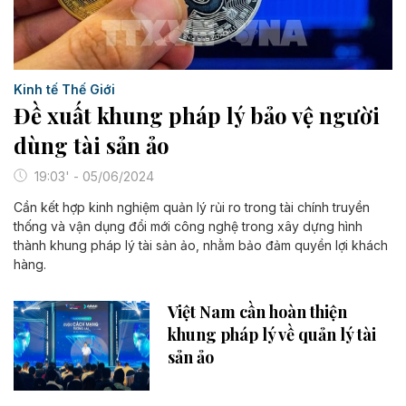
Kinh tế Thế Giới
Đề xuất khung pháp lý bảo vệ người
dùng tài sản ảo
19:03' - 05/06/2024
Cần kết hợp kinh nghiệm quản lý rủi ro trong tài chính truyền
thống và vận dụng đổi mới công nghệ trong xây dựng hình
thành khung pháp lý tài sản ảo, nhằm bảo đảm quyền lợi khách
hàng.
Việt Nam cần hoàn thiện
khung pháp lý về quản lý tài
sản ảo