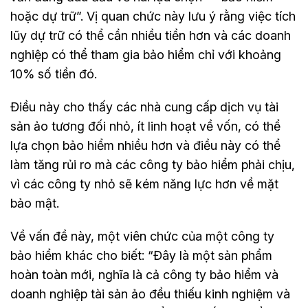
hoặc dự trữ”. Vị quan chức này lưu ý rằng việc tích
lũy dự trữ có thể cần nhiều tiền hơn và các doanh
nghiệp có thể tham gia bảo hiểm chỉ với khoảng
10% số tiền đó.
Điều này cho thấy các nhà cung cấp dịch vụ tài
sản ảo tương đối nhỏ, ít linh hoạt về vốn, có thể
lựa chọn bảo hiểm nhiều hơn và điều này có thể
làm tăng rủi ro mà các công ty bảo hiểm phải chịu,
vì các công ty nhỏ sẽ kém năng lực hơn về mặt
bảo mật.
Về vấn đề này, một viên chức của một công ty
bảo hiểm khác cho biết: “Đây là một sản phẩm
hoàn toàn mới, nghĩa là cả công ty bảo hiểm và
doanh nghiệp tài sản ảo đều thiếu kinh nghiệm và