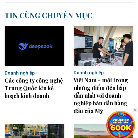
TIN CÙNG CHUYÊN MỤC
Doanh nghiệp
Doanh nghiệp
Việt Nam - một trong
Các công ty công nghệ
những điểm đến hấp
Trung Quốc lên kế
dẫn nhất với doanh
hoạch kinh doanh
nghiệp bán dẫn hàng
đầu của Mỹ