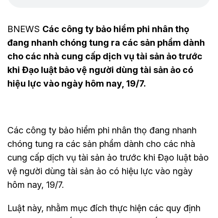
BNEWS
Các công ty bảo hiểm phi nhân thọ
đang nhanh chóng tung ra các sản phẩm dành
cho các nhà cung cấp dịch vụ tài sản ảo trước
khi Đạo luật bảo vệ người dùng tài sản ảo có
hiệu lực vào ngày hôm nay, 19/7.
Các công ty bảo hiểm phi nhân thọ đang nhanh
chóng tung ra các sản phẩm dành cho các nhà
cung cấp dịch vụ tài sản ảo trước khi Đạo luật bảo
vệ người dùng tài sản ảo có hiệu lực vào ngày
hôm nay, 19/7.
Luật này, nhằm mục đích thực hiện các quy định