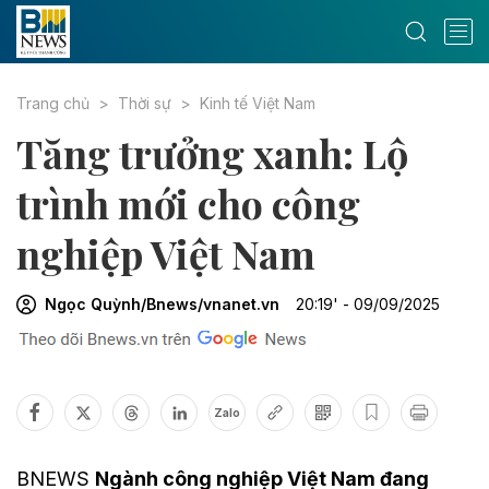
Trang chủ
Thời sự
Kinh tế Việt Nam
Tăng trưởng xanh: Lộ
trình mới cho công
nghiệp Việt Nam
Ngọc Quỳnh/Bnews/vnanet.vn
20:19' - 09/09/2025
Zalo
BNEWS
Ngành công nghiệp Việt Nam đang