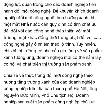
động lực quan trọng cho các doanh nghiệp tiến
hành đổi mới công nghệ. Để khuyến khích doanh
nghiệp đổi mới công nghệ theo hướng xanh thì
một mặt Nhà nước cần quy định có tính chất ưu
đãi đối với các công nghệ thân thiện với môi
trường, mặt khác đồng thời trừng phạt đối với các
công nghệ gây ô nhiễm theo lộ trình. Tuy nhiên,
chỉ khi thị trường có nhu cầu gia tăng về sản phẩm
xanh tương ứng, doanh nghiệp mới có thể nắm lấy
cơ hội và phát triển thị trường sản phẩm xanh.
Chia sẻ về thực trạng đổi mới công nghệ theo
hướng tăng trưởng xanh của các doanh nghiệp
công nghiệp trên địa bàn thành phố Hà Nội, ông
Nguyễn Đức Minh, Phó Chủ tịch Hội Doanh
nghiệp sản xuất sản phẩm công nghiệp chủ lực