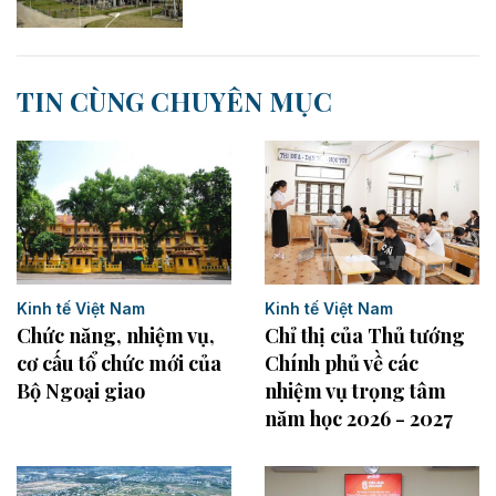
TIN CÙNG CHUYÊN MỤC
Kinh tế Việt Nam
Kinh tế Việt Nam
Chức năng, nhiệm vụ,
Chỉ thị của Thủ tướng
cơ cấu tổ chức mới của
Chính phủ về các
Bộ Ngoại giao
nhiệm vụ trọng tâm
năm học 2026 - 2027