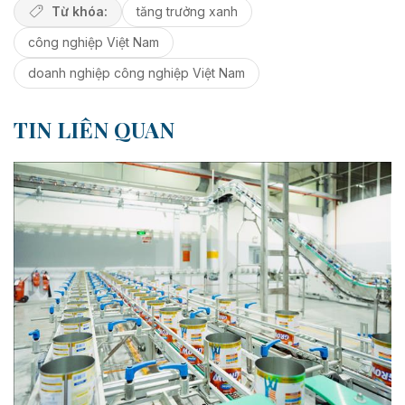
Từ khóa:
tăng trưởng xanh
công nghiệp Việt Nam
doanh nghiệp công nghiệp Việt Nam
TIN LIÊN QUAN