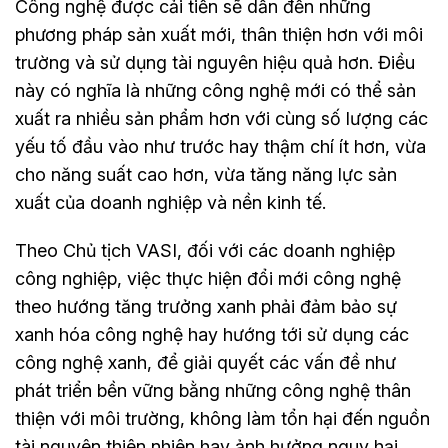
Công nghệ được cải tiến sẽ dẫn đến những
phương pháp sản xuất mới, thân thiện hơn với môi
trường và sử dụng tài nguyên hiệu quả hơn. Điều
này có nghĩa là những công nghệ mới có thể sản
xuất ra nhiều sản phẩm hơn với cùng số lượng các
yếu tố đầu vào như trước hay thậm chí ít hơn, vừa
cho năng suất cao hơn, vừa tăng năng lực sản
xuất của doanh nghiệp và nền kinh tế.
Theo Chủ tịch VASI, đối với các doanh nghiệp
công nghiệp, việc thực hiện đổi mới công nghệ
theo hướng tăng trưởng xanh phải đảm bảo sự
xanh hóa công nghệ hay hướng tới sử dụng các
công nghệ xanh, để giải quyết các vấn đề như
phát triển bền vững bằng những công nghệ thân
thiện với môi trường, không làm tổn hại đến nguồn
tài nguyên thiên nhiên hay ảnh hưởng nguy hại