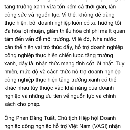
tăng trưởng xanh vừa tốn kém cả thời gian, lẫn
công sức và nguồn lực. Vì thế, không dễ dàng
thực hiện, bởi doanh nghiệp luôn có xu hướng tối
đa hóa lợi nhuận, giảm thiểu hóa chi phí mà ít quan
tâm đến vấn đề môi trường. Vì lẽ đó, Nhà nước
cần thể hiện vai trò thúc đẩy, hỗ trợ doanh nghiệp
công nghiệp thực hiện chiến lược tăng trưởng
xanh, đây là nhận thức mang tính cốt lõi nhất. Tuy
nhiên, mức độ và cách thức hỗ trợ doanh nghiệp
công nghiệp thực hiện tăng trưởng xanh có thể
khác nhau tùy thuộc vào khả năng của doanh
nghiệp và những ưu tiên về nguồn lực và chính
sách cho phép.
Ông Phan Đăng Tuất, Chủ tịch Hiệp hội Doanh
nghiệp công nghiệp hỗ trợ Việt Nam (VASI) nhận