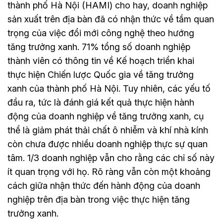
thành phố Hà Nội (HAMI) cho hay, doanh nghiệp
sản xuất trên địa bàn đã có nhận thức về tầm quan
trọng của việc đổi mới công nghệ theo hướng
tăng trưởng xanh. 71% tổng số doanh nghiệp
thành viên có thông tin về Kế hoạch triển khai
thực hiện Chiến lược Quốc gia về tăng trưởng
xanh của thành phố Hà Nội. Tuy nhiên, các yếu tố
đầu ra, tức là đánh giá kết quả thực hiện hành
động của doanh nghiệp về tăng trưởng xanh, cụ
thể là giảm phát thải chất ô nhiễm và khí nhà kính
còn chưa được nhiều doanh nghiệp thực sự quan
tâm. 1/3 doanh nghiệp vẫn cho rằng các chỉ số này
ít quan trọng với họ. Rõ ràng vẫn còn một khoảng
cách giữa nhận thức đến hành động của doanh
nghiệp trên địa bàn trong việc thực hiện tăng
trưởng xanh.