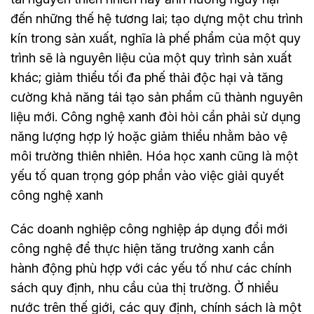
đến những thế hệ tương lai; tạo dựng một chu trình
kín trong sản xuất, nghĩa là phế phẩm của một quy
trình sẽ là nguyên liệu của một quy trình sản xuất
khác; giảm thiểu tối đa phế thải độc hại và tăng
cường khả năng tái tạo sản phẩm cũ thành nguyên
liệu mới. Công nghệ xanh đòi hỏi cần phải sử dụng
năng lượng hợp lý hoặc giảm thiểu nhằm bảo vệ
môi trường thiên nhiên. Hóa học xanh cũng là một
yếu tố quan trọng góp phần vào việc giải quyết
công nghệ xanh
Các doanh nghiệp công nghiệp áp dụng đổi mới
công nghệ để thực hiện tăng trưởng xanh cần
hành động phù hợp với các yếu tố như các chính
sách quy định, nhu cầu của thị trường. Ở nhiều
nước trên thế giới, các quy định, chính sách là một